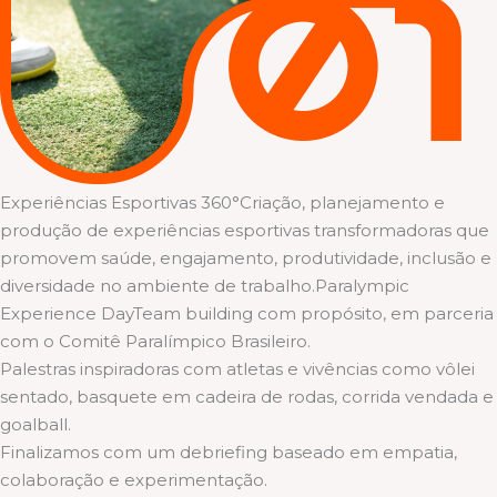
Experiências Esportivas 360°Criação, planejamento e
produção de experiências esportivas transformadoras que
promovem saúde, engajamento, produtividade, inclusão e
diversidade no ambiente de trabalho.Paralympic
Experience DayTeam building com propósito, em parceria
com o Comitê Paralímpico Brasileiro.
Palestras inspiradoras com atletas e vivências como vôlei
sentado, basquete em cadeira de rodas, corrida vendada e
goalball.
Finalizamos com um debriefing baseado em empatia,
colaboração e experimentação.