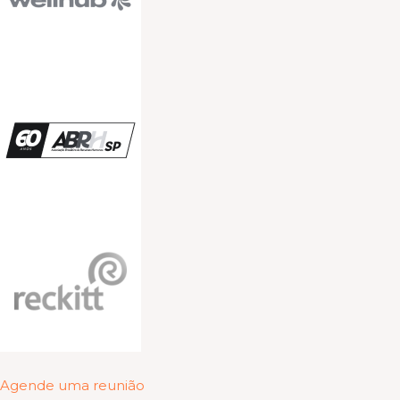
Agende uma reunião