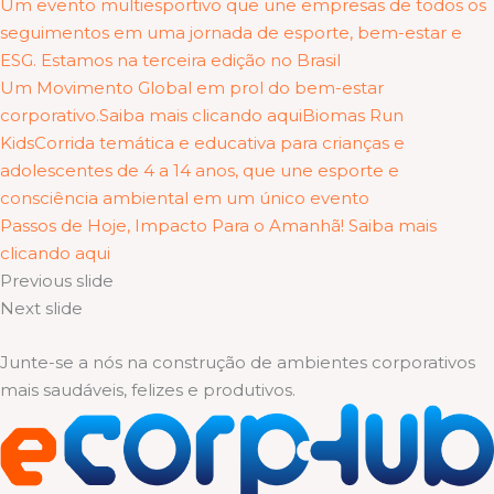
Um evento multiesportivo que une empresas de todos os
seguimentos em uma jornada de esporte, bem-estar e
ESG. Estamos na terceira edição no Brasil
Um Movimento Global em prol do bem-estar
corporativo.Saiba mais clicando aqui
Biomas Run
KidsCorrida temática e educativa para crianças e
adolescentes de 4 a 14 anos, que une esporte e
consciência ambiental em um único evento
Passos de Hoje, Impacto Para o Amanhã! Saiba mais
clicando aqui
Previous slide
Next slide
Junte-se a nós na construção de ambientes corporativos
mais saudáveis, felizes e produtivos.