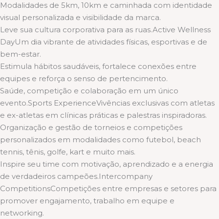
Modalidades de 5km, 10km e caminhada com identidade
visual personalizada e visibilidade da marca.
Leve sua cultura corporativa para as ruas.Active Wellness
DayUm dia vibrante de atividades físicas, esportivas e de
bem-estar.
Estimula hábitos saudáveis, fortalece conexões entre
equipes e reforça o senso de pertencimento.
Saúde, competição e colaboração em um único
evento.Sports ExperienceVivências exclusivas com atletas
e ex-atletas em clínicas práticas e palestras inspiradoras.
Organização e gestão de torneios e competições
personalizados em modalidades como futebol, beach
tennis, tênis, golfe, kart e muito mais.
Inspire seu time com motivação, aprendizado e a energia
de verdadeiros campeões.Intercompany
CompetitionsCompetições entre empresas e setores para
promover engajamento, trabalho em equipe e
networking.