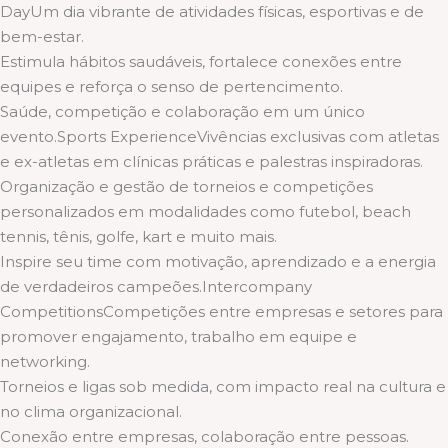
DayUm dia vibrante de atividades físicas, esportivas e de
bem-estar.
Estimula hábitos saudáveis, fortalece conexões entre
equipes e reforça o senso de pertencimento.
Saúde, competição e colaboração em um único
evento.Sports ExperienceVivências exclusivas com atletas
e ex-atletas em clínicas práticas e palestras inspiradoras.
Organização e gestão de torneios e competições
personalizados em modalidades como futebol, beach
tennis, tênis, golfe, kart e muito mais.
Inspire seu time com motivação, aprendizado e a energia
de verdadeiros campeões.Intercompany
CompetitionsCompetições entre empresas e setores para
promover engajamento, trabalho em equipe e
networking.
Torneios e ligas sob medida, com impacto real na cultura e
no clima organizacional.
Conexão entre empresas, colaboração entre pessoas.