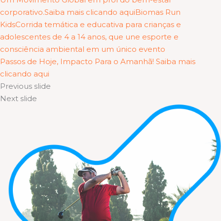
corporativo.Saiba mais clicando aqui
Biomas Run
KidsCorrida temática e educativa para crianças e
adolescentes de 4 a 14 anos, que une esporte e
consciência ambiental em um único evento
Passos de Hoje, Impacto Para o Amanhã! Saiba mais
clicando aqui
Previous slide
Next slide