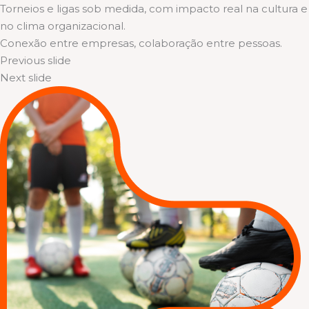
Torneios e ligas sob medida, com impacto real na cultura e
no clima organizacional.
Conexão entre empresas, colaboração entre pessoas.
Previous slide
Next slide