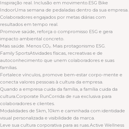
Inspiração real. Inclusão em movimento.ESG Bike
IndoorUma semana de pedaladas dentro da sua empresa.
Colaboradores engajados por metas diárias com
resultados em tempo real.
Promove saúde, reforça o compromisso ESG e gera
impacto ambiental concreto.
Mais saúde. Menos CO₂. Mais protagonismo ESG.
Family SportsAtividades físicas, recreativas e de
autoconhecimento que unem colaboradores e suas
famílias.
Fortalece vínculos, promove bem-estar corpo-mente e
conecta valores pessoais à cultura da empresa.
Quando a empresa cuida da família, a família cuida da
cultura.Corporate RunCorrida de rua exclusiva para
colaboradores e clientes.
Modalidades de 5km, 10km e caminhada com identidade
visual personalizada e visibilidade da marca.
Leve sua cultura corporativa para as ruas.Active Wellness