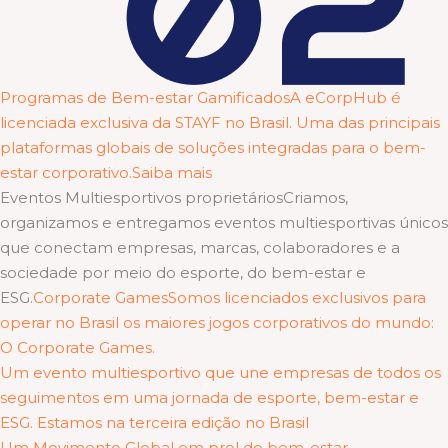
Programas de Bem-estar GamificadosA eCorpHub é
licenciada exclusiva da STAYF no Brasil. Uma das principais
plataformas globais de soluções integradas para o bem-
estar corporativo.Saiba mais
Eventos Multiesportivos proprietáriosCriamos,
organizamos e entregamos eventos multiesportivas únicos
que conectam empresas, marcas, colaboradores e a
sociedade por meio do esporte, do bem-estar e
ESG.
Corporate GamesSomos licenciados exclusivos para
operar no Brasil os maiores jogos corporativos do mundo:
O Corporate Games.
Um evento multiesportivo que une empresas de todos os
seguimentos em uma jornada de esporte, bem-estar e
ESG. Estamos na terceira edição no Brasil
Um Movimento Global em prol do bem-estar