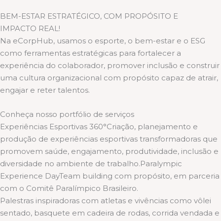
BEM-ESTAR ESTRATÉGICO, COM PROPÓSITO E
IMPACTO REAL!
Na eCorpHub, usamos o esporte, o bem-estar e o ESG
como ferramentas estratégicas para fortalecer a
experiência do colaborador, promover inclusão e construir
uma cultura organizacional com propósito capaz de atrair,
engajar e reter talentos.
Conheça nosso portfólio de serviços
Experiências Esportivas 360°Criação, planejamento e
produção de experiências esportivas transformadoras que
promovem saúde, engajamento, produtividade, inclusão e
diversidade no ambiente de trabalho.Paralympic
Experience DayTeam building com propósito, em parceria
com o Comitê Paralímpico Brasileiro.
Palestras inspiradoras com atletas e vivências como vôlei
sentado, basquete em cadeira de rodas, corrida vendada e