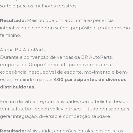
sorteio para os melhores registros.
Resultado:
Mais do que um app, uma experiência
interativa que conectou saúde, propósito e protagonismo
feminino.
Arena BR AutoParts
Durante a convenção de vendas da BR AutoParts,
empresa do Grupo Comolatti, promovemos uma
experiência inesquecível de esporte, movimento e bem-
estar, reunindo mais de
400 participantes de diversos
distribuidores
.
Foi um dia vibrante, com atividades como boliche, beach
tennis, futebol, beach volley e truco — tudo pensado para
gerar integração, diversão e competição saudável.
Resultado:
Mais saúde, conexões fortalecidas entre as