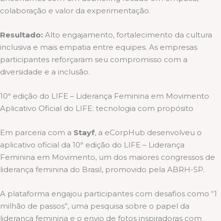
colaboração e valor da experimentação.
Resultado:
Alto engajamento, fortalecimento da cultura
inclusiva e mais empatia entre equipes. As empresas
participantes reforçaram seu compromisso com a
diversidade e a inclusão.
10ª edição do LIFE – Liderança Feminina em Movimento
Aplicativo Oficial do LIFE: tecnologia com propósito
Em parceria com a
Stayf
, a eCorpHub desenvolveu o
aplicativo oficial da 10ª edição do LIFE – Liderança
Feminina em Movimento, um dos maiores congressos de
liderança feminina do Brasil, promovido pela ABRH-SP.
A plataforma engajou participantes com desafios como “1
milhão de passos”, uma pesquisa sobre o papel da
liderança feminina e o envio de fotos inspiradoras com