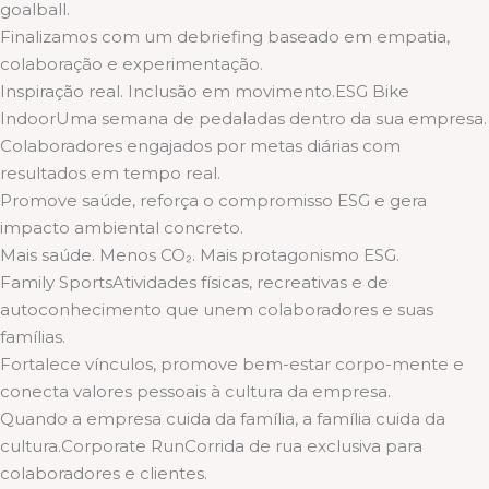
goalball.
Finalizamos com um debriefing baseado em empatia,
colaboração e experimentação.
Inspiração real. Inclusão em movimento.ESG Bike
IndoorUma semana de pedaladas dentro da sua empresa.
Colaboradores engajados por metas diárias com
resultados em tempo real.
Promove saúde, reforça o compromisso ESG e gera
impacto ambiental concreto.
Mais saúde. Menos CO₂. Mais protagonismo ESG.
Family SportsAtividades físicas, recreativas e de
autoconhecimento que unem colaboradores e suas
famílias.
Fortalece vínculos, promove bem-estar corpo-mente e
conecta valores pessoais à cultura da empresa.
Quando a empresa cuida da família, a família cuida da
cultura.Corporate RunCorrida de rua exclusiva para
colaboradores e clientes.