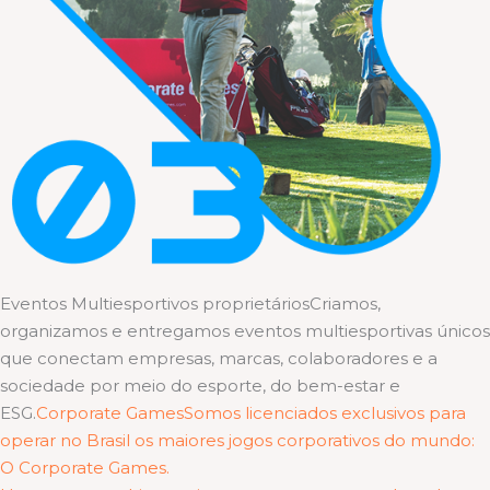
Eventos Multiesportivos proprietáriosCriamos,
organizamos e entregamos eventos multiesportivas únicos
que conectam empresas, marcas, colaboradores e a
sociedade por meio do esporte, do bem-estar e
ESG.
Corporate GamesSomos licenciados exclusivos para
operar no Brasil os maiores jogos corporativos do mundo:
O Corporate Games.