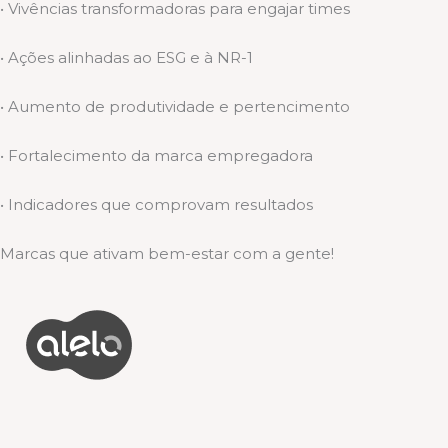
• Vivências transformadoras para engajar times
• Ações alinhadas ao ESG e à NR-1
• Aumento de produtividade e pertencimento
• Fortalecimento da marca empregadora
• Indicadores que comprovam resultados
Marcas que ativam bem-estar com a gente!