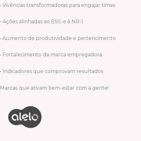
• Vivências transformadoras para engajar times
• Ações alinhadas ao ESG e à NR-1
• Aumento de produtividade e pertencimento
• Fortalecimento da marca empregadora
• Indicadores que comprovam resultados
Marcas que ativam bem-estar com a gente!