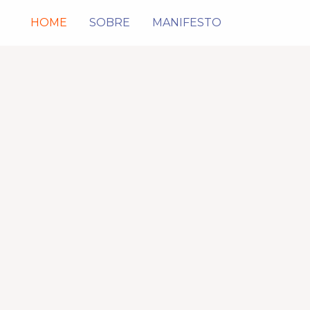
HOME
SOBRE
MANIFESTO