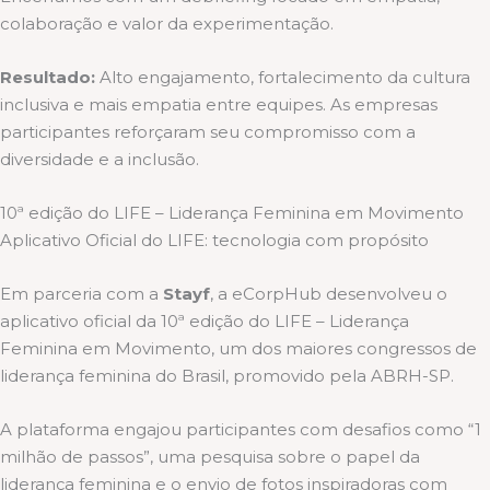
colaboração e valor da experimentação.
Resultado:
Alto engajamento, fortalecimento da cultura
inclusiva e mais empatia entre equipes. As empresas
participantes reforçaram seu compromisso com a
diversidade e a inclusão.
10ª edição do LIFE – Liderança Feminina em Movimento
Aplicativo Oficial do LIFE: tecnologia com propósito
Em parceria com a
Stayf
, a eCorpHub desenvolveu o
aplicativo oficial da 10ª edição do LIFE – Liderança
Feminina em Movimento, um dos maiores congressos de
liderança feminina do Brasil, promovido pela ABRH-SP.
A plataforma engajou participantes com desafios como “1
milhão de passos”, uma pesquisa sobre o papel da
liderança feminina e o envio de fotos inspiradoras com