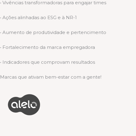
• Vivências transformadoras para engajar times
• Ações alinhadas ao ESG e à NR-1
• Aumento de produtividade e pertencimento
• Fortalecimento da marca empregadora
• Indicadores que comprovam resultados
Marcas que ativam bem-estar com a gente!