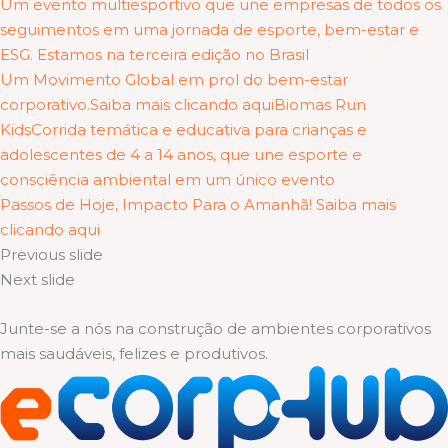
Um evento multiesportivo que une empresas de todos os
seguimentos em uma jornada de esporte, bem-estar e
ESG. Estamos na terceira edição no Brasil
Um Movimento Global em prol do bem-estar
corporativo.Saiba mais clicando aqui
Biomas Run
KidsCorrida temática e educativa para crianças e
adolescentes de 4 a 14 anos, que une esporte e
consciência ambiental em um único evento
Passos de Hoje, Impacto Para o Amanhã! Saiba mais
clicando aqui
Previous slide
Next slide
Junte-se a nós na construção de ambientes corporativos
mais saudáveis, felizes e produtivos.