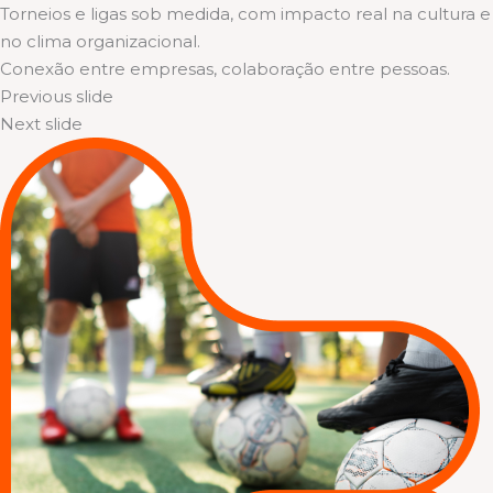
Torneios e ligas sob medida, com impacto real na cultura e
no clima organizacional.
Conexão entre empresas, colaboração entre pessoas.
Previous slide
Next slide