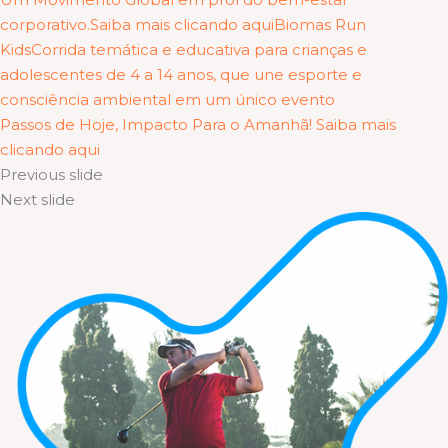
corporativo.Saiba mais clicando aqui
Biomas Run
KidsCorrida temática e educativa para crianças e
adolescentes de 4 a 14 anos, que une esporte e
consciência ambiental em um único evento
Passos de Hoje, Impacto Para o Amanhã! Saiba mais
clicando aqui
Previous slide
Next slide