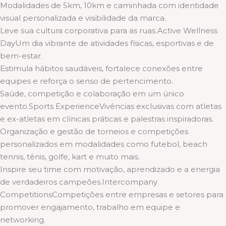
Modalidades de 5km, 10km e caminhada com identidade
visual personalizada e visibilidade da marca.
Leve sua cultura corporativa para as ruas.Active Wellness
DayUm dia vibrante de atividades físicas, esportivas e de
bem-estar.
Estimula hábitos saudáveis, fortalece conexões entre
equipes e reforça o senso de pertencimento.
Saúde, competição e colaboração em um único
evento.Sports ExperienceVivências exclusivas com atletas
e ex-atletas em clínicas práticas e palestras inspiradoras.
Organização e gestão de torneios e competições
personalizados em modalidades como futebol, beach
tennis, tênis, golfe, kart e muito mais.
Inspire seu time com motivação, aprendizado e a energia
de verdadeiros campeões.Intercompany
CompetitionsCompetições entre empresas e setores para
promover engajamento, trabalho em equipe e
networking.