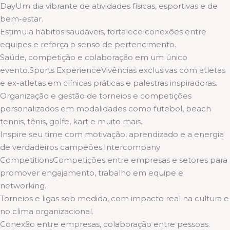
DayUm dia vibrante de atividades físicas, esportivas e de
bem-estar.
Estimula hábitos saudáveis, fortalece conexões entre
equipes e reforça o senso de pertencimento.
Saúde, competição e colaboração em um único
evento.Sports ExperienceVivências exclusivas com atletas
e ex-atletas em clínicas práticas e palestras inspiradoras.
Organização e gestão de torneios e competições
personalizados em modalidades como futebol, beach
tennis, tênis, golfe, kart e muito mais.
Inspire seu time com motivação, aprendizado e a energia
de verdadeiros campeões.Intercompany
CompetitionsCompetições entre empresas e setores para
promover engajamento, trabalho em equipe e
networking.
Torneios e ligas sob medida, com impacto real na cultura e
no clima organizacional.
Conexão entre empresas, colaboração entre pessoas.