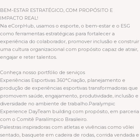
BEM-ESTAR ESTRATÉGICO, COM PROPÓSITO E
IMPACTO REAL!
Na eCorpHub, usamos o esporte, o bem-estar e o ESG
como ferramentas estratégicas para fortalecer a
experiência do colaborador, promover inclusão e construir
uma cultura organizacional com propósito capaz de atrair,
engajar e reter talentos.
Conheça nosso portfólio de serviços
Experiências Esportivas 360°Criação, planejamento e
produção de experiências esportivas transformadoras que
promovem saúde, engajamento, produtividade, inclusão e
diversidade no ambiente de trabalho.Paralympic
Experience DayTeam building com propósito, em parceria
com o Comitê Paralímpico Brasileiro.
Palestras inspiradoras com atletas e vivências como vôlei
sentado, basquete em cadeira de rodas, corrida vendada e