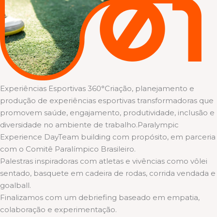
Experiências Esportivas 360°Criação, planejamento e
produção de experiências esportivas transformadoras que
promovem saúde, engajamento, produtividade, inclusão e
diversidade no ambiente de trabalho.Paralympic
Experience DayTeam building com propósito, em parceria
com o Comitê Paralímpico Brasileiro.
Palestras inspiradoras com atletas e vivências como vôlei
sentado, basquete em cadeira de rodas, corrida vendada e
goalball.
Finalizamos com um debriefing baseado em empatia,
colaboração e experimentação.