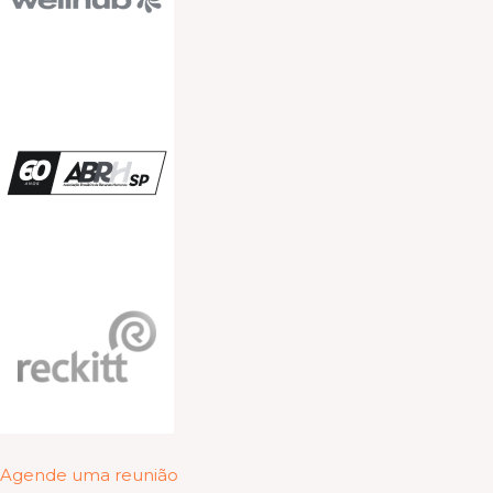
Agende uma reunião