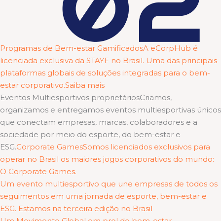
Programas de Bem-estar GamificadosA eCorpHub é
licenciada exclusiva da STAYF no Brasil. Uma das principais
plataformas globais de soluções integradas para o bem-
estar corporativo.Saiba mais
Eventos Multiesportivos proprietáriosCriamos,
organizamos e entregamos eventos multiesportivas únicos
que conectam empresas, marcas, colaboradores e a
sociedade por meio do esporte, do bem-estar e
ESG.
Corporate GamesSomos licenciados exclusivos para
operar no Brasil os maiores jogos corporativos do mundo:
O Corporate Games.
Um evento multiesportivo que une empresas de todos os
seguimentos em uma jornada de esporte, bem-estar e
ESG. Estamos na terceira edição no Brasil
Um Movimento Global em prol do bem-estar