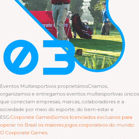
Eventos Multiesportivos proprietáriosCriamos,
organizamos e entregamos eventos multiesportivas únicos
que conectam empresas, marcas, colaboradores e a
sociedade por meio do esporte, do bem-estar e
ESG.
Corporate GamesSomos licenciados exclusivos para
operar no Brasil os maiores jogos corporativos do mundo:
O Corporate Games.