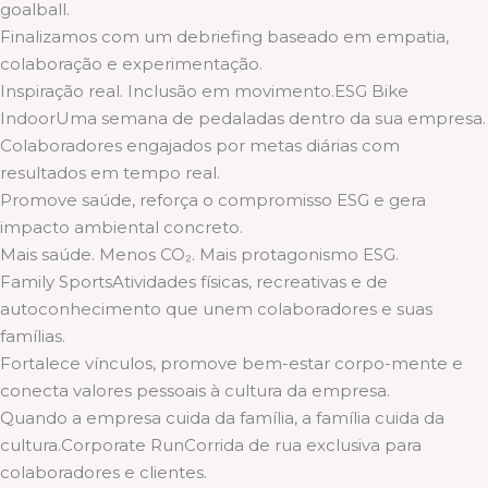
goalball.
Finalizamos com um debriefing baseado em empatia,
colaboração e experimentação.
Inspiração real. Inclusão em movimento.ESG Bike
IndoorUma semana de pedaladas dentro da sua empresa.
Colaboradores engajados por metas diárias com
resultados em tempo real.
Promove saúde, reforça o compromisso ESG e gera
impacto ambiental concreto.
Mais saúde. Menos CO₂. Mais protagonismo ESG.
Family SportsAtividades físicas, recreativas e de
autoconhecimento que unem colaboradores e suas
famílias.
Fortalece vínculos, promove bem-estar corpo-mente e
conecta valores pessoais à cultura da empresa.
Quando a empresa cuida da família, a família cuida da
cultura.Corporate RunCorrida de rua exclusiva para
colaboradores e clientes.