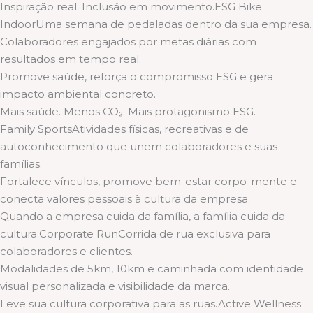
Inspiração real. Inclusão em movimento.ESG Bike
IndoorUma semana de pedaladas dentro da sua empresa.
Colaboradores engajados por metas diárias com
resultados em tempo real.
Promove saúde, reforça o compromisso ESG e gera
impacto ambiental concreto.
Mais saúde. Menos CO₂. Mais protagonismo ESG.
Family SportsAtividades físicas, recreativas e de
autoconhecimento que unem colaboradores e suas
famílias.
Fortalece vínculos, promove bem-estar corpo-mente e
conecta valores pessoais à cultura da empresa.
Quando a empresa cuida da família, a família cuida da
cultura.Corporate RunCorrida de rua exclusiva para
colaboradores e clientes.
Modalidades de 5km, 10km e caminhada com identidade
visual personalizada e visibilidade da marca.
Leve sua cultura corporativa para as ruas.Active Wellness