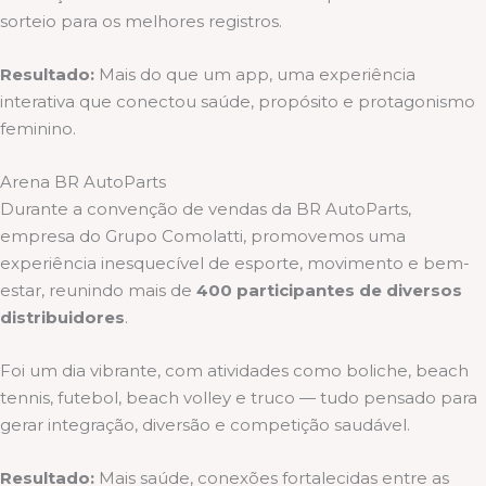
sorteio para os melhores registros.
Resultado:
Mais do que um app, uma experiência
interativa que conectou saúde, propósito e protagonismo
feminino.
Arena BR AutoParts
Durante a convenção de vendas da BR AutoParts,
empresa do Grupo Comolatti, promovemos uma
experiência inesquecível de esporte, movimento e bem-
estar, reunindo mais de
400 participantes de diversos
distribuidores
.
Foi um dia vibrante, com atividades como boliche, beach
tennis, futebol, beach volley e truco — tudo pensado para
gerar integração, diversão e competição saudável.
Resultado:
Mais saúde, conexões fortalecidas entre as