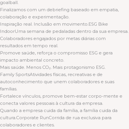
goalball.
Finalizamos com um debriefing baseado em empatia,
colaboração e experimentação.
Inspiração real. Inclusão em movimento.ESG Bike
IndoorUma semana de pedaladas dentro da sua empresa.
Colaboradores engajados por metas diárias com
resultados em tempo real.
Promove saúde, reforça o compromisso ESG e gera
impacto ambiental concreto.
Mais saúde. Menos CO₂. Mais protagonismo ESG.
Family SportsAtividades físicas, recreativas e de
autoconhecimento que unem colaboradores e suas
famílias.
Fortalece vínculos, promove bem-estar corpo-mente e
conecta valores pessoais à cultura da empresa.
Quando a empresa cuida da família, a família cuida da
cultura.Corporate RunCorrida de rua exclusiva para
colaboradores e clientes.