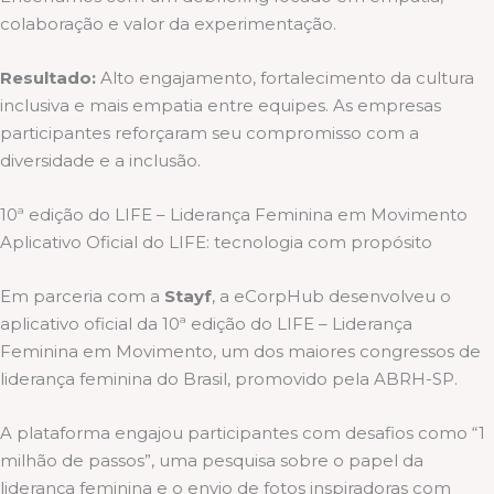
colaboração e valor da experimentação.
Resultado:
Alto engajamento, fortalecimento da cultura
inclusiva e mais empatia entre equipes. As empresas
participantes reforçaram seu compromisso com a
diversidade e a inclusão.
10ª edição do LIFE – Liderança Feminina em Movimento
Aplicativo Oficial do LIFE: tecnologia com propósito
Em parceria com a
Stayf
, a eCorpHub desenvolveu o
aplicativo oficial da 10ª edição do LIFE – Liderança
Feminina em Movimento, um dos maiores congressos de
liderança feminina do Brasil, promovido pela ABRH-SP.
A plataforma engajou participantes com desafios como “1
milhão de passos”, uma pesquisa sobre o papel da
liderança feminina e o envio de fotos inspiradoras com