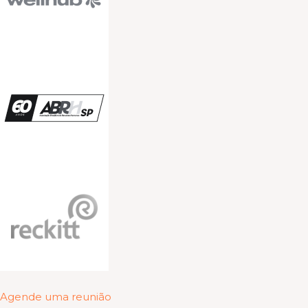
Agende uma reunião