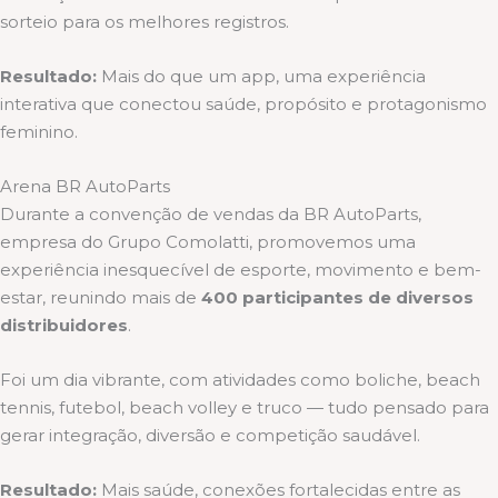
sorteio para os melhores registros.
Resultado:
Mais do que um app, uma experiência
interativa que conectou saúde, propósito e protagonismo
feminino.
Arena BR AutoParts
Durante a convenção de vendas da BR AutoParts,
empresa do Grupo Comolatti, promovemos uma
experiência inesquecível de esporte, movimento e bem-
estar, reunindo mais de
400 participantes de diversos
distribuidores
.
Foi um dia vibrante, com atividades como boliche, beach
tennis, futebol, beach volley e truco — tudo pensado para
gerar integração, diversão e competição saudável.
Resultado:
Mais saúde, conexões fortalecidas entre as