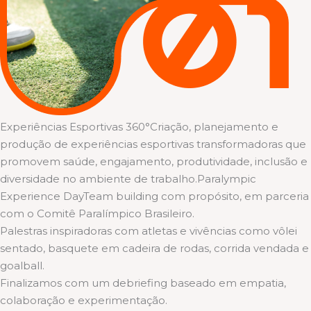
Experiências Esportivas 360°Criação, planejamento e
produção de experiências esportivas transformadoras que
promovem saúde, engajamento, produtividade, inclusão e
diversidade no ambiente de trabalho.Paralympic
Experience DayTeam building com propósito, em parceria
com o Comitê Paralímpico Brasileiro.
Palestras inspiradoras com atletas e vivências como vôlei
sentado, basquete em cadeira de rodas, corrida vendada e
goalball.
Finalizamos com um debriefing baseado em empatia,
colaboração e experimentação.