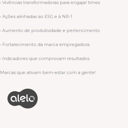
• Vivências transformadoras para engajar times
• Ações alinhadas ao ESG e à NR-1
• Aumento de produtividade e pertencimento
• Fortalecimento da marca empregadora
• Indicadores que comprovam resultados
Marcas que ativam bem-estar com a gente!