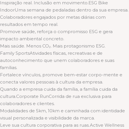
Inspiração real. Inclusão em movimento.ESG Bike
IndoorUma semana de pedaladas dentro da sua empresa.
Colaboradores engajados por metas diárias com
resultados em tempo real.
Promove saúde, reforça o compromisso ESG e gera
impacto ambiental concreto.
Mais saúde. Menos CO₂. Mais protagonismo ESG.
Family SportsAtividades físicas, recreativas e de
autoconhecimento que unem colaboradores e suas
famílias.
Fortalece vínculos, promove bem-estar corpo-mente e
conecta valores pessoais à cultura da empresa.
Quando a empresa cuida da família, a família cuida da
cultura.Corporate RunCorrida de rua exclusiva para
colaboradores e clientes.
Modalidades de 5km, 10km e caminhada com identidade
visual personalizada e visibilidade da marca.
Leve sua cultura corporativa para as ruas.Active Wellness