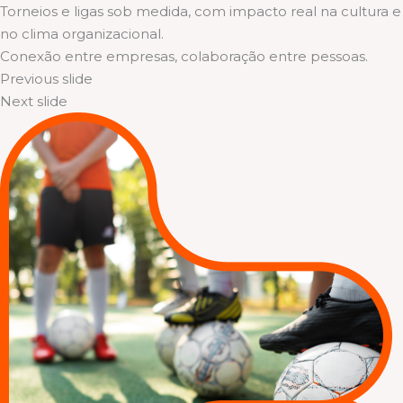
Torneios e ligas sob medida, com impacto real na cultura e
no clima organizacional.
Conexão entre empresas, colaboração entre pessoas.
Previous slide
Next slide