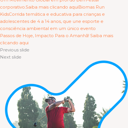
corporativo.Saiba mais clicando aqui
Biomas Run
KidsCorrida temática e educativa para crianças e
adolescentes de 4 a 14 anos, que une esporte e
consciência ambiental em um único evento
Passos de Hoje, Impacto Para o Amanhã! Saiba mais
clicando aqui
Previous slide
Next slide