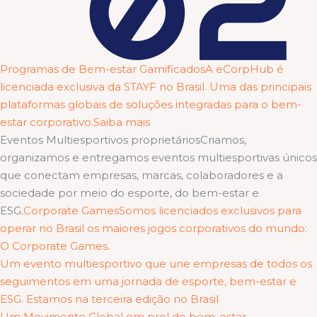
Programas de Bem-estar GamificadosA eCorpHub é
licenciada exclusiva da STAYF no Brasil. Uma das principais
plataformas globais de soluções integradas para o bem-
estar corporativo.Saiba mais
Eventos Multiesportivos proprietáriosCriamos,
organizamos e entregamos eventos multiesportivas únicos
que conectam empresas, marcas, colaboradores e a
sociedade por meio do esporte, do bem-estar e
ESG.
Corporate GamesSomos licenciados exclusivos para
operar no Brasil os maiores jogos corporativos do mundo:
O Corporate Games.
Um evento multiesportivo que une empresas de todos os
seguimentos em uma jornada de esporte, bem-estar e
ESG. Estamos na terceira edição no Brasil
Um Movimento Global em prol do bem-estar