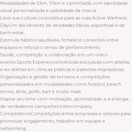
Modalidades de 5km, 10km e caminhada com identidade
visual personalizada e visibilidade da marca.
Leve sua cultura corporativa para as ruas.Active Wellness
DayUm dia vibrante de atividades físicas, esportivas e de
bem-estar.
Estimula hábitos saudáveis, fortalece conexões entre
equipes e reforça o senso de pertencimento.
Saúde, competição e colaboração em um único
evento.Sports ExperienceVivências exclusivas com atletas
e ex-atletas em clínicas práticas e palestras inspiradoras.
Organização e gestão de torneios e competições
personalizados em modalidades como futebol, beach
tennis, tênis, golfe, kart e muito mais.
Inspire seu time com motivação, aprendizado e a energia
de verdadeiros campeões.Intercompany
CompetitionsCompetições entre empresas e setores para
promover engajamento, trabalho em equipe e
networking.