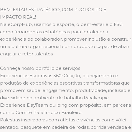
BEM-ESTAR ESTRATÉGICO, COM PROPÓSITO E
IMPACTO REAL!
Na eCorpHub, usamos o esporte, o bem-estar e o ESG
como ferramentas estratégicas para fortalecer a
experiência do colaborador, promover inclusão e construir
uma cultura organizacional com propósito capaz de atrair,
engajar e reter talentos.
Conheça nosso portfólio de serviços
Experiências Esportivas 360°Criação, planejamento e
produção de experiências esportivas transformadoras que
promovem saúde, engajamento, produtividade, inclusão e
diversidade no ambiente de trabalho.Paralympic
Experience DayTeam building com propósito, em parceria
com o Comitê Paralímpico Brasileiro.
Palestras inspiradoras com atletas e vivências como vôlei
sentado, basquete em cadeira de rodas, corrida vendada e