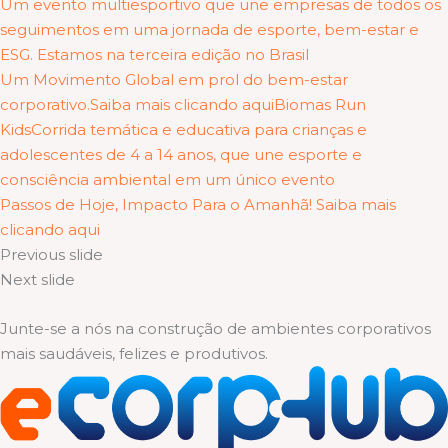
Um evento multiesportivo que une empresas de todos os
seguimentos em uma jornada de esporte, bem-estar e
ESG. Estamos na terceira edição no Brasil
Um Movimento Global em prol do bem-estar
corporativo.Saiba mais clicando aqui
Biomas Run
KidsCorrida temática e educativa para crianças e
adolescentes de 4 a 14 anos, que une esporte e
consciência ambiental em um único evento
Passos de Hoje, Impacto Para o Amanhã! Saiba mais
clicando aqui
Previous slide
Next slide
Junte-se a nós na construção de ambientes corporativos
mais saudáveis, felizes e produtivos.