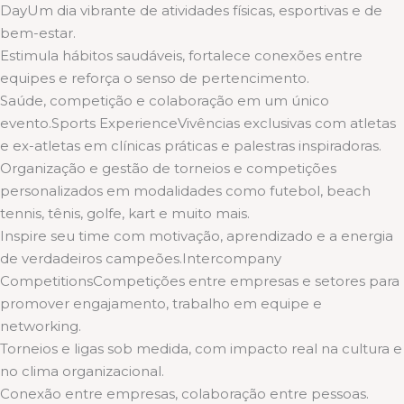
DayUm dia vibrante de atividades físicas, esportivas e de
bem-estar.
Estimula hábitos saudáveis, fortalece conexões entre
equipes e reforça o senso de pertencimento.
Saúde, competição e colaboração em um único
evento.Sports ExperienceVivências exclusivas com atletas
e ex-atletas em clínicas práticas e palestras inspiradoras.
Organização e gestão de torneios e competições
personalizados em modalidades como futebol, beach
tennis, tênis, golfe, kart e muito mais.
Inspire seu time com motivação, aprendizado e a energia
de verdadeiros campeões.Intercompany
CompetitionsCompetições entre empresas e setores para
promover engajamento, trabalho em equipe e
networking.
Torneios e ligas sob medida, com impacto real na cultura e
no clima organizacional.
Conexão entre empresas, colaboração entre pessoas.