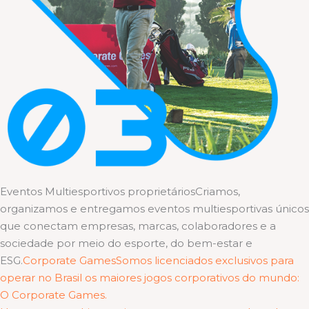
Eventos Multiesportivos proprietáriosCriamos,
organizamos e entregamos eventos multiesportivas únicos
que conectam empresas, marcas, colaboradores e a
sociedade por meio do esporte, do bem-estar e
ESG.
Corporate GamesSomos licenciados exclusivos para
operar no Brasil os maiores jogos corporativos do mundo:
O Corporate Games.