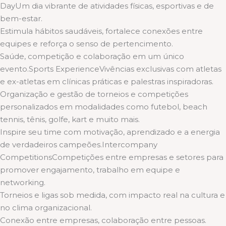
DayUm dia vibrante de atividades físicas, esportivas e de
bem-estar.
Estimula hábitos saudáveis, fortalece conexões entre
equipes e reforça o senso de pertencimento.
Saúde, competição e colaboração em um único
evento.Sports ExperienceVivências exclusivas com atletas
e ex-atletas em clínicas práticas e palestras inspiradoras.
Organização e gestão de torneios e competições
personalizados em modalidades como futebol, beach
tennis, tênis, golfe, kart e muito mais.
Inspire seu time com motivação, aprendizado e a energia
de verdadeiros campeões.Intercompany
CompetitionsCompetições entre empresas e setores para
promover engajamento, trabalho em equipe e
networking.
Torneios e ligas sob medida, com impacto real na cultura e
no clima organizacional.
Conexão entre empresas, colaboração entre pessoas.