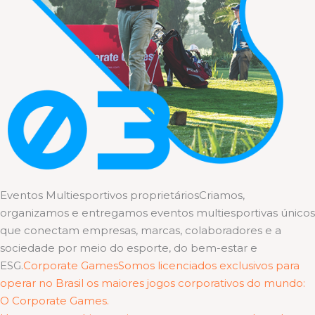
Eventos Multiesportivos proprietáriosCriamos,
organizamos e entregamos eventos multiesportivas únicos
que conectam empresas, marcas, colaboradores e a
sociedade por meio do esporte, do bem-estar e
ESG.
Corporate GamesSomos licenciados exclusivos para
operar no Brasil os maiores jogos corporativos do mundo:
O Corporate Games.