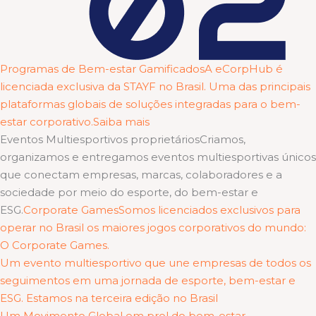
Programas de Bem-estar GamificadosA eCorpHub é
licenciada exclusiva da STAYF no Brasil. Uma das principais
plataformas globais de soluções integradas para o bem-
estar corporativo.Saiba mais
Eventos Multiesportivos proprietáriosCriamos,
organizamos e entregamos eventos multiesportivas únicos
que conectam empresas, marcas, colaboradores e a
sociedade por meio do esporte, do bem-estar e
ESG.
Corporate GamesSomos licenciados exclusivos para
operar no Brasil os maiores jogos corporativos do mundo:
O Corporate Games.
Um evento multiesportivo que une empresas de todos os
seguimentos em uma jornada de esporte, bem-estar e
ESG. Estamos na terceira edição no Brasil
Um Movimento Global em prol do bem-estar