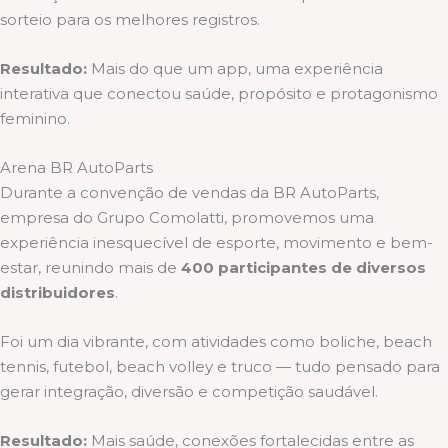
sorteio para os melhores registros.
Resultado:
Mais do que um app, uma experiência
interativa que conectou saúde, propósito e protagonismo
feminino.
Arena BR AutoParts
Durante a convenção de vendas da BR AutoParts,
empresa do Grupo Comolatti, promovemos uma
experiência inesquecível de esporte, movimento e bem-
estar, reunindo mais de
400 participantes de diversos
distribuidores
.
Foi um dia vibrante, com atividades como boliche, beach
tennis, futebol, beach volley e truco — tudo pensado para
gerar integração, diversão e competição saudável.
Resultado:
Mais saúde, conexões fortalecidas entre as