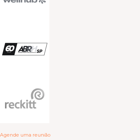
Agende uma reunião