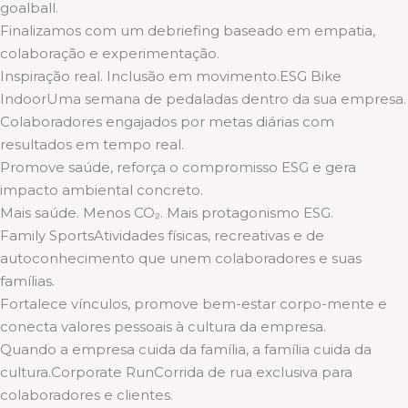
goalball.
Finalizamos com um debriefing baseado em empatia,
colaboração e experimentação.
Inspiração real. Inclusão em movimento.ESG Bike
IndoorUma semana de pedaladas dentro da sua empresa.
Colaboradores engajados por metas diárias com
resultados em tempo real.
Promove saúde, reforça o compromisso ESG e gera
impacto ambiental concreto.
Mais saúde. Menos CO₂. Mais protagonismo ESG.
Family SportsAtividades físicas, recreativas e de
autoconhecimento que unem colaboradores e suas
famílias.
Fortalece vínculos, promove bem-estar corpo-mente e
conecta valores pessoais à cultura da empresa.
Quando a empresa cuida da família, a família cuida da
cultura.Corporate RunCorrida de rua exclusiva para
colaboradores e clientes.