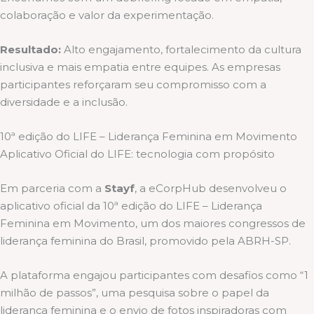
colaboração e valor da experimentação.
Resultado:
Alto engajamento, fortalecimento da cultura
inclusiva e mais empatia entre equipes. As empresas
participantes reforçaram seu compromisso com a
diversidade e a inclusão.
10ª edição do LIFE – Liderança Feminina em Movimento
Aplicativo Oficial do LIFE: tecnologia com propósito
Em parceria com a
Stayf
, a eCorpHub desenvolveu o
aplicativo oficial da 10ª edição do LIFE – Liderança
Feminina em Movimento, um dos maiores congressos de
liderança feminina do Brasil, promovido pela ABRH-SP.
A plataforma engajou participantes com desafios como “1
milhão de passos”, uma pesquisa sobre o papel da
liderança feminina e o envio de fotos inspiradoras com