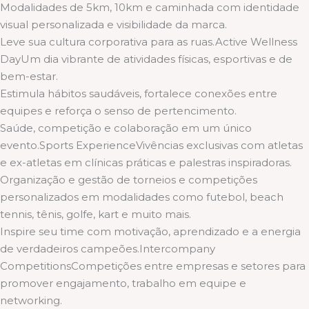
Modalidades de 5km, 10km e caminhada com identidade
visual personalizada e visibilidade da marca.
Leve sua cultura corporativa para as ruas.Active Wellness
DayUm dia vibrante de atividades físicas, esportivas e de
bem-estar.
Estimula hábitos saudáveis, fortalece conexões entre
equipes e reforça o senso de pertencimento.
Saúde, competição e colaboração em um único
evento.Sports ExperienceVivências exclusivas com atletas
e ex-atletas em clínicas práticas e palestras inspiradoras.
Organização e gestão de torneios e competições
personalizados em modalidades como futebol, beach
tennis, tênis, golfe, kart e muito mais.
Inspire seu time com motivação, aprendizado e a energia
de verdadeiros campeões.Intercompany
CompetitionsCompetições entre empresas e setores para
promover engajamento, trabalho em equipe e
networking.