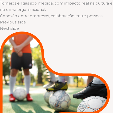
Torneios e ligas sob medida, com impacto real na cultura e
no clima organizacional.
Conexão entre empresas, colaboração entre pessoas.
Previous slide
Next slide