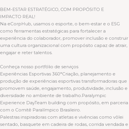
BEM-ESTAR ESTRATÉGICO, COM PROPÓSITO E
IMPACTO REAL!
Na eCorpHub, usamos o esporte, o bem-estar e o ESG
como ferramentas estratégicas para fortalecer a
experiência do colaborador, promover inclusão e construir
uma cultura organizacional com propósito capaz de atrair,
engajar e reter talentos.
Conheça nosso portfólio de serviços
Experiências Esportivas 360°Criação, planejamento e
produção de experiências esportivas transformadoras que
promovem saúde, engajamento, produtividade, inclusão e
diversidade no ambiente de trabalho.Paralympic
Experience DayTeam building com propósito, em parceria
com o Comitê Paralímpico Brasileiro.
Palestras inspiradoras com atletas e vivências como vôlei
sentado, basquete em cadeira de rodas, corrida vendada e