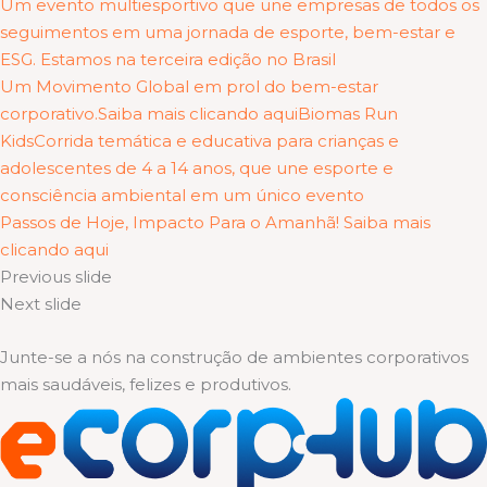
Um evento multiesportivo que une empresas de todos os
seguimentos em uma jornada de esporte, bem-estar e
ESG. Estamos na terceira edição no Brasil
Um Movimento Global em prol do bem-estar
corporativo.Saiba mais clicando aqui
Biomas Run
KidsCorrida temática e educativa para crianças e
adolescentes de 4 a 14 anos, que une esporte e
consciência ambiental em um único evento
Passos de Hoje, Impacto Para o Amanhã! Saiba mais
clicando aqui
Previous slide
Next slide
Junte-se a nós na construção de ambientes corporativos
mais saudáveis, felizes e produtivos.