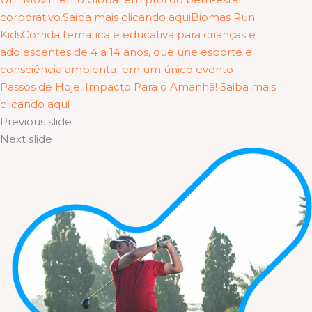
corporativo.Saiba mais clicando aqui
Biomas Run
KidsCorrida temática e educativa para crianças e
adolescentes de 4 a 14 anos, que une esporte e
consciência ambiental em um único evento
Passos de Hoje, Impacto Para o Amanhã! Saiba mais
clicando aqui
Previous slide
Next slide