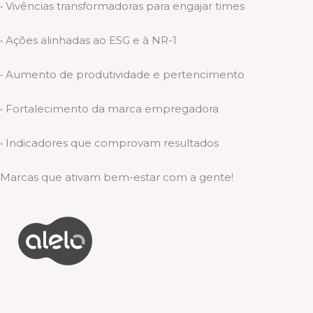
• Vivências transformadoras para engajar times
• Ações alinhadas ao ESG e à NR-1
• Aumento de produtividade e pertencimento
• Fortalecimento da marca empregadora
• Indicadores que comprovam resultados
Marcas que ativam bem-estar com a gente!