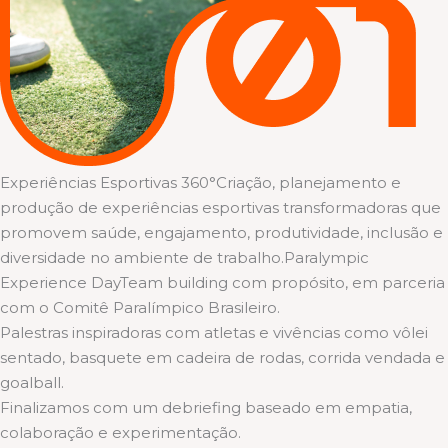
Experiências Esportivas 360°Criação, planejamento e
produção de experiências esportivas transformadoras que
promovem saúde, engajamento, produtividade, inclusão e
diversidade no ambiente de trabalho.Paralympic
Experience DayTeam building com propósito, em parceria
com o Comitê Paralímpico Brasileiro.
Palestras inspiradoras com atletas e vivências como vôlei
sentado, basquete em cadeira de rodas, corrida vendada e
goalball.
Finalizamos com um debriefing baseado em empatia,
colaboração e experimentação.