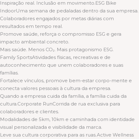
Inspiração real. Inclusão em movimento.ESG Bike
IndoorUma semana de pedaladas dentro da sua empresa.
Colaboradores engajados por metas diárias com
resultados em tempo real.
Promove saúde, reforça o compromisso ESG e gera
impacto ambiental concreto.
Mais saúde. Menos CO₂. Mais protagonismo ESG.
Family SportsAtividades físicas, recreativas e de
autoconhecimento que unem colaboradores e suas
famílias.
Fortalece vínculos, promove bem-estar corpo-mente e
conecta valores pessoais à cultura da empresa.
Quando a empresa cuida da família, a família cuida da
cultura.Corporate RunCorrida de rua exclusiva para
colaboradores e clientes.
Modalidades de 5km, 10km e caminhada com identidade
visual personalizada e visibilidade da marca.
Leve sua cultura corporativa para as ruas.Active Wellness