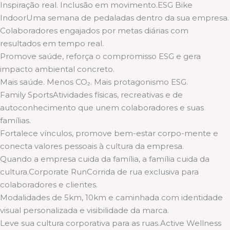
Inspiração real. Inclusão em movimento.ESG Bike
IndoorUma semana de pedaladas dentro da sua empresa.
Colaboradores engajados por metas diárias com
resultados em tempo real.
Promove saúde, reforça o compromisso ESG e gera
impacto ambiental concreto.
Mais saúde. Menos CO₂. Mais protagonismo ESG.
Family SportsAtividades físicas, recreativas e de
autoconhecimento que unem colaboradores e suas
famílias.
Fortalece vínculos, promove bem-estar corpo-mente e
conecta valores pessoais à cultura da empresa.
Quando a empresa cuida da família, a família cuida da
cultura.Corporate RunCorrida de rua exclusiva para
colaboradores e clientes.
Modalidades de 5km, 10km e caminhada com identidade
visual personalizada e visibilidade da marca.
Leve sua cultura corporativa para as ruas.Active Wellness