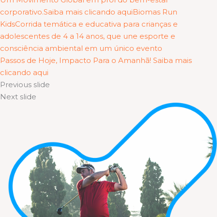
corporativo.Saiba mais clicando aqui
Biomas Run
KidsCorrida temática e educativa para crianças e
adolescentes de 4 a 14 anos, que une esporte e
consciência ambiental em um único evento
Passos de Hoje, Impacto Para o Amanhã! Saiba mais
clicando aqui
Previous slide
Next slide