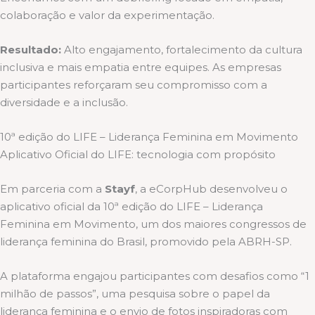
colaboração e valor da experimentação.
Resultado:
Alto engajamento, fortalecimento da cultura
inclusiva e mais empatia entre equipes. As empresas
participantes reforçaram seu compromisso com a
diversidade e a inclusão.
10ª edição do LIFE – Liderança Feminina em Movimento
Aplicativo Oficial do LIFE: tecnologia com propósito
Em parceria com a
Stayf
, a eCorpHub desenvolveu o
aplicativo oficial da 10ª edição do LIFE – Liderança
Feminina em Movimento, um dos maiores congressos de
liderança feminina do Brasil, promovido pela ABRH-SP.
A plataforma engajou participantes com desafios como “1
milhão de passos”, uma pesquisa sobre o papel da
liderança feminina e o envio de fotos inspiradoras com