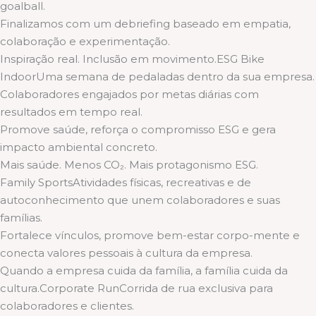
goalball.
Finalizamos com um debriefing baseado em empatia,
colaboração e experimentação.
Inspiração real. Inclusão em movimento.ESG Bike
IndoorUma semana de pedaladas dentro da sua empresa.
Colaboradores engajados por metas diárias com
resultados em tempo real.
Promove saúde, reforça o compromisso ESG e gera
impacto ambiental concreto.
Mais saúde. Menos CO₂. Mais protagonismo ESG.
Family SportsAtividades físicas, recreativas e de
autoconhecimento que unem colaboradores e suas
famílias.
Fortalece vínculos, promove bem-estar corpo-mente e
conecta valores pessoais à cultura da empresa.
Quando a empresa cuida da família, a família cuida da
cultura.Corporate RunCorrida de rua exclusiva para
colaboradores e clientes.