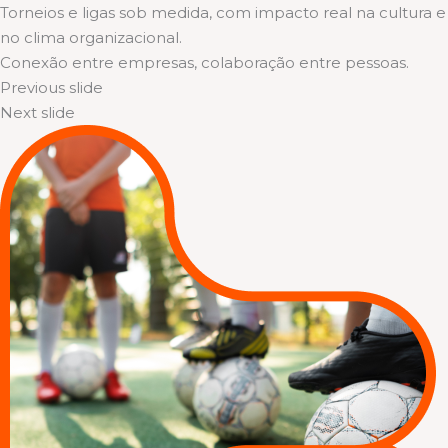
Torneios e ligas sob medida, com impacto real na cultura e
no clima organizacional.
Conexão entre empresas, colaboração entre pessoas.
Previous slide
Next slide