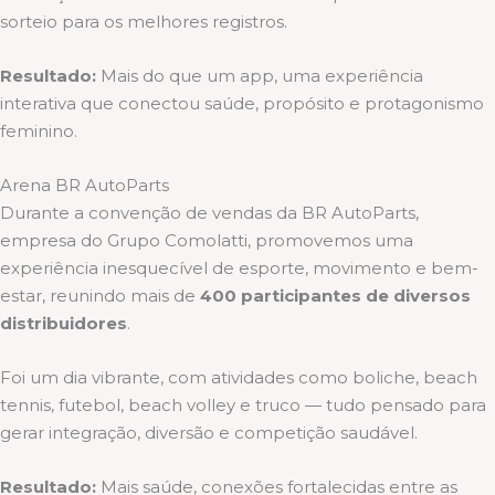
sorteio para os melhores registros.
Resultado:
Mais do que um app, uma experiência
interativa que conectou saúde, propósito e protagonismo
feminino.
Arena BR AutoParts
Durante a convenção de vendas da BR AutoParts,
empresa do Grupo Comolatti, promovemos uma
experiência inesquecível de esporte, movimento e bem-
estar, reunindo mais de
400 participantes de diversos
distribuidores
.
Foi um dia vibrante, com atividades como boliche, beach
tennis, futebol, beach volley e truco — tudo pensado para
gerar integração, diversão e competição saudável.
Resultado:
Mais saúde, conexões fortalecidas entre as