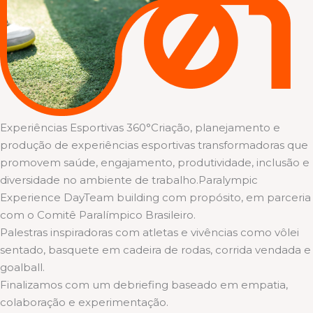
Experiências Esportivas 360°Criação, planejamento e
produção de experiências esportivas transformadoras que
promovem saúde, engajamento, produtividade, inclusão e
diversidade no ambiente de trabalho.Paralympic
Experience DayTeam building com propósito, em parceria
com o Comitê Paralímpico Brasileiro.
Palestras inspiradoras com atletas e vivências como vôlei
sentado, basquete em cadeira de rodas, corrida vendada e
goalball.
Finalizamos com um debriefing baseado em empatia,
colaboração e experimentação.