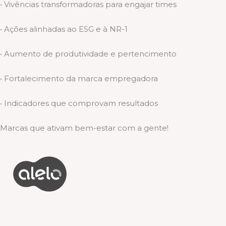
• Vivências transformadoras para engajar times
• Ações alinhadas ao ESG e à NR-1
• Aumento de produtividade e pertencimento
• Fortalecimento da marca empregadora
• Indicadores que comprovam resultados
Marcas que ativam bem-estar com a gente!