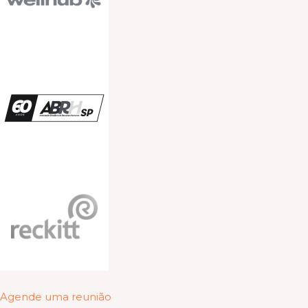
Agende uma reunião