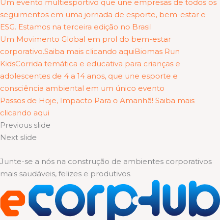
Um evento multiesportivo que une empresas de todos os
seguimentos em uma jornada de esporte, bem-estar e
ESG. Estamos na terceira edição no Brasil
Um Movimento Global em prol do bem-estar
corporativo.Saiba mais clicando aqui
Biomas Run
KidsCorrida temática e educativa para crianças e
adolescentes de 4 a 14 anos, que une esporte e
consciência ambiental em um único evento
Passos de Hoje, Impacto Para o Amanhã! Saiba mais
clicando aqui
Previous slide
Next slide
Junte-se a nós na construção de ambientes corporativos
mais saudáveis, felizes e produtivos.