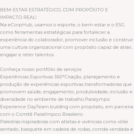
BEM-ESTAR ESTRATÉGICO, COM PROPÓSITO E
IMPACTO REAL!
Na eCorpHub, usamos o esporte, o bem-estar e o ESG
como ferramentas estratégicas para fortalecer a
experiência do colaborador, promover inclusão e construir
uma cultura organizacional com propósito capaz de atrair,
engajar e reter talentos.
Conheça nosso portfólio de serviços
Experiências Esportivas 360°Criação, planejamento e
produção de experiências esportivas transformadoras que
promovem saúde, engajamento, produtividade, inclusão e
diversidade no ambiente de trabalho.Paralympic
Experience DayTeam building com propósito, em parceria
com o Comitê Paralímpico Brasileiro.
Palestras inspiradoras com atletas e vivências como vôlei
sentado, basquete em cadeira de rodas, corrida vendada e