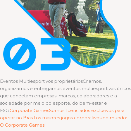
Eventos Multiesportivos proprietáriosCriamos,
organizamos e entregamos eventos multiesportivas únicos
que conectam empresas, marcas, colaboradores e a
sociedade por meio do esporte, do bem-estar e
ESG.
Corporate GamesSomos licenciados exclusivos para
operar no Brasil os maiores jogos corporativos do mundo:
O Corporate Games.