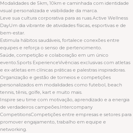
Modalidades de 5km, 10km e caminhada com identidade
visual personalizada e visibilidade da marca.
Leve sua cultura corporativa para as ruas.Active Wellness
DayUm dia vibrante de atividades físicas, esportivas e de
bem-estar.
Estimula hábitos saudáveis, fortalece conexões entre
equipes e reforça o senso de pertencimento.
Saúde, competição e colaboração em um único
evento.Sports ExperienceVivências exclusivas com atletas
e ex-atletas em clínicas práticas e palestras inspiradoras.
Organização e gestão de torneios e competições
personalizados em modalidades como futebol, beach
tennis, tênis, golfe, kart e muito mais.
Inspire seu time com motivação, aprendizado e a energia
de verdadeiros campeões.Intercompany
CompetitionsCompetições entre empresas e setores para
promover engajamento, trabalho em equipe e
networking.