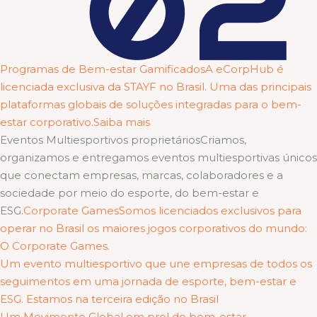
Programas de Bem-estar GamificadosA eCorpHub é
licenciada exclusiva da STAYF no Brasil. Uma das principais
plataformas globais de soluções integradas para o bem-
estar corporativo.Saiba mais
Eventos Multiesportivos proprietáriosCriamos,
organizamos e entregamos eventos multiesportivas únicos
que conectam empresas, marcas, colaboradores e a
sociedade por meio do esporte, do bem-estar e
ESG.
Corporate GamesSomos licenciados exclusivos para
operar no Brasil os maiores jogos corporativos do mundo:
O Corporate Games.
Um evento multiesportivo que une empresas de todos os
seguimentos em uma jornada de esporte, bem-estar e
ESG. Estamos na terceira edição no Brasil
Um Movimento Global em prol do bem-estar