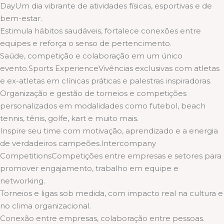
DayUm dia vibrante de atividades físicas, esportivas e de
bem-estar.
Estimula hábitos saudáveis, fortalece conexões entre
equipes e reforça o senso de pertencimento.
Saúde, competição e colaboração em um único
evento.Sports ExperienceVivências exclusivas com atletas
e ex-atletas em clínicas práticas e palestras inspiradoras.
Organização e gestão de torneios e competições
personalizados em modalidades como futebol, beach
tennis, tênis, golfe, kart e muito mais.
Inspire seu time com motivação, aprendizado e a energia
de verdadeiros campeões.Intercompany
CompetitionsCompetições entre empresas e setores para
promover engajamento, trabalho em equipe e
networking.
Torneios e ligas sob medida, com impacto real na cultura e
no clima organizacional.
Conexão entre empresas, colaboração entre pessoas.