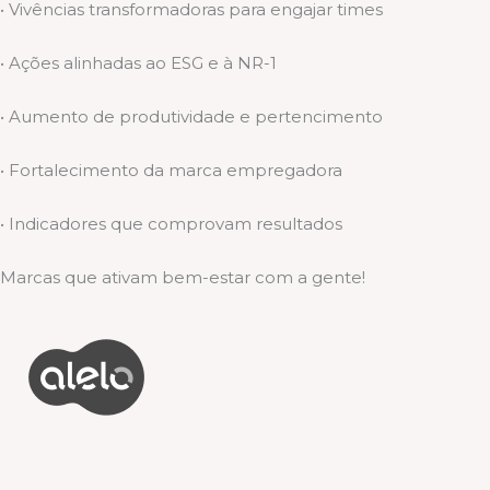
• Vivências transformadoras para engajar times
• Ações alinhadas ao ESG e à NR-1
• Aumento de produtividade e pertencimento
• Fortalecimento da marca empregadora
• Indicadores que comprovam resultados
Marcas que ativam bem-estar com a gente!