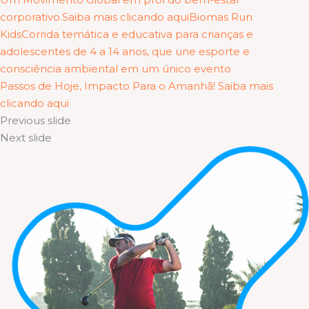
corporativo.Saiba mais clicando aqui
Biomas Run
KidsCorrida temática e educativa para crianças e
adolescentes de 4 a 14 anos, que une esporte e
consciência ambiental em um único evento
Passos de Hoje, Impacto Para o Amanhã! Saiba mais
clicando aqui
Previous slide
Next slide