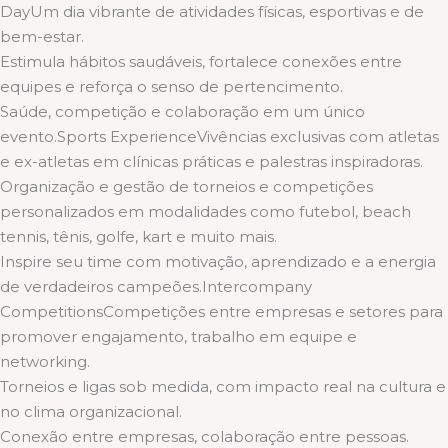
DayUm dia vibrante de atividades físicas, esportivas e de
bem-estar.
Estimula hábitos saudáveis, fortalece conexões entre
equipes e reforça o senso de pertencimento.
Saúde, competição e colaboração em um único
evento.Sports ExperienceVivências exclusivas com atletas
e ex-atletas em clínicas práticas e palestras inspiradoras.
Organização e gestão de torneios e competições
personalizados em modalidades como futebol, beach
tennis, tênis, golfe, kart e muito mais.
Inspire seu time com motivação, aprendizado e a energia
de verdadeiros campeões.Intercompany
CompetitionsCompetições entre empresas e setores para
promover engajamento, trabalho em equipe e
networking.
Torneios e ligas sob medida, com impacto real na cultura e
no clima organizacional.
Conexão entre empresas, colaboração entre pessoas.