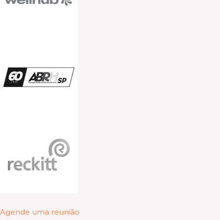
Agende uma reunião