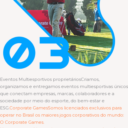
Eventos Multiesportivos proprietáriosCriamos,
organizamos e entregamos eventos multiesportivas únicos
que conectam empresas, marcas, colaboradores e a
sociedade por meio do esporte, do bem-estar e
ESG.
Corporate GamesSomos licenciados exclusivos para
operar no Brasil os maiores jogos corporativos do mundo:
O Corporate Games.