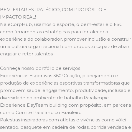
BEM-ESTAR ESTRATÉGICO, COM PROPÓSITO E
IMPACTO REAL!
Na eCorpHub, usamos o esporte, o bem-estar e o ESG
como ferramentas estratégicas para fortalecer a
experiência do colaborador, promover inclusão e construir
uma cultura organizacional com propósito capaz de atrair,
engajar e reter talentos.
Conheça nosso portfólio de serviços
Experiências Esportivas 360°Criação, planejamento e
produção de experiências esportivas transformadoras que
promovem saúde, engajamento, produtividade, inclusão e
diversidade no ambiente de trabalho.Paralympic
Experience DayTeam building com propósito, em parceria
com o Comitê Paralímpico Brasileiro.
Palestras inspiradoras com atletas e vivências como vôlei
sentado, basquete em cadeira de rodas, corrida vendada e