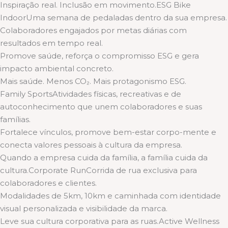
Inspiração real. Inclusão em movimento.ESG Bike
IndoorUma semana de pedaladas dentro da sua empresa.
Colaboradores engajados por metas diárias com
resultados em tempo real.
Promove saúde, reforça o compromisso ESG e gera
impacto ambiental concreto.
Mais saúde. Menos CO₂. Mais protagonismo ESG.
Family SportsAtividades físicas, recreativas e de
autoconhecimento que unem colaboradores e suas
famílias.
Fortalece vínculos, promove bem-estar corpo-mente e
conecta valores pessoais à cultura da empresa.
Quando a empresa cuida da família, a família cuida da
cultura.Corporate RunCorrida de rua exclusiva para
colaboradores e clientes.
Modalidades de 5km, 10km e caminhada com identidade
visual personalizada e visibilidade da marca.
Leve sua cultura corporativa para as ruas.Active Wellness