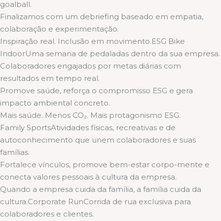
goalball.
Finalizamos com um debriefing baseado em empatia,
colaboração e experimentação.
Inspiração real. Inclusão em movimento.ESG Bike
IndoorUma semana de pedaladas dentro da sua empresa.
Colaboradores engajados por metas diárias com
resultados em tempo real.
Promove saúde, reforça o compromisso ESG e gera
impacto ambiental concreto.
Mais saúde. Menos CO₂. Mais protagonismo ESG.
Family SportsAtividades físicas, recreativas e de
autoconhecimento que unem colaboradores e suas
famílias.
Fortalece vínculos, promove bem-estar corpo-mente e
conecta valores pessoais à cultura da empresa.
Quando a empresa cuida da família, a família cuida da
cultura.Corporate RunCorrida de rua exclusiva para
colaboradores e clientes.