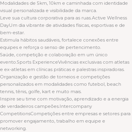
Modalidades de 5km, 10km e caminhada com identidade
visual personalizada e visibilidade da marca.
Leve sua cultura corporativa para as ruas.Active Wellness
DayUm dia vibrante de atividades físicas, esportivas e de
bem-estar.
Estimula hábitos saudáveis, fortalece conexões entre
equipes e reforça o senso de pertencimento.
Saúde, competição e colaboração em um único
evento.Sports ExperienceVivências exclusivas com atletas
e ex-atletas em clínicas práticas e palestras inspiradoras.
Organização e gestão de torneios e competições
personalizados em modalidades como futebol, beach
tennis, tênis, golfe, kart e muito mais.
Inspire seu time com motivação, aprendizado e a energia
de verdadeiros campeões.Intercompany
CompetitionsCompetições entre empresas e setores para
promover engajamento, trabalho em equipe e
networking.