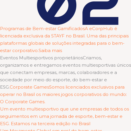
Programas de Bem-estar GamificadosA eCorpHub é
licenciada exclusiva da STAYF no Brasil. Uma das principais
plataformas globais de soluções integradas para o bem-
estar corporativo.Saiba mais
Eventos Multiesportivos proprietáriosCriamos,
organizamos e entregamos eventos multiesportivas únicos
que conectam empresas, marcas, colaboradores e a
sociedade por meio do esporte, do bem-estar e
ESG.
Corporate GamesSomos licenciados exclusivos para
operar no Brasil os maiores jogos corporativos do mundo:
O Corporate Games.
Um evento multiesportivo que une empresas de todos os
seguimentos em uma jornada de esporte, bem-estar e
ESG. Estamos na terceira edição no Brasil
Um Movimento Global em prol do bem-estar