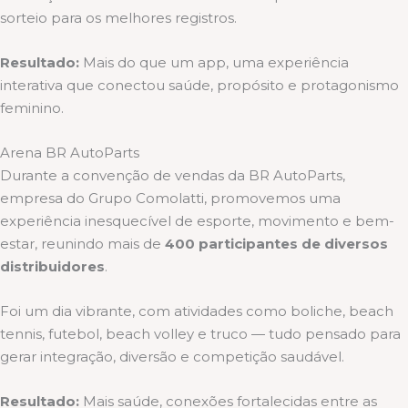
sorteio para os melhores registros.
Resultado:
Mais do que um app, uma experiência
interativa que conectou saúde, propósito e protagonismo
feminino.
Arena BR AutoParts
Durante a convenção de vendas da BR AutoParts,
empresa do Grupo Comolatti, promovemos uma
experiência inesquecível de esporte, movimento e bem-
estar, reunindo mais de
400 participantes de diversos
distribuidores
.
Foi um dia vibrante, com atividades como boliche, beach
tennis, futebol, beach volley e truco — tudo pensado para
gerar integração, diversão e competição saudável.
Resultado:
Mais saúde, conexões fortalecidas entre as