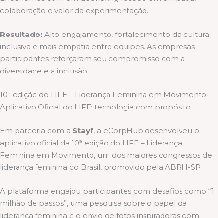
colaboração e valor da experimentação.
Resultado:
Alto engajamento, fortalecimento da cultura
inclusiva e mais empatia entre equipes. As empresas
participantes reforçaram seu compromisso com a
diversidade e a inclusão.
10ª edição do LIFE – Liderança Feminina em Movimento
Aplicativo Oficial do LIFE: tecnologia com propósito
Em parceria com a
Stayf
, a eCorpHub desenvolveu o
aplicativo oficial da 10ª edição do LIFE – Liderança
Feminina em Movimento, um dos maiores congressos de
liderança feminina do Brasil, promovido pela ABRH-SP.
A plataforma engajou participantes com desafios como “1
milhão de passos”, uma pesquisa sobre o papel da
liderança feminina e o envio de fotos inspiradoras com