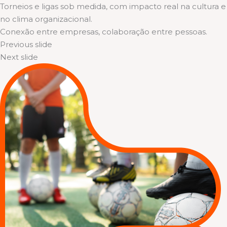
Torneios e ligas sob medida, com impacto real na cultura e
no clima organizacional.
Conexão entre empresas, colaboração entre pessoas.
Previous slide
Next slide