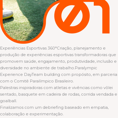
Experiências Esportivas 360°Criação, planejamento e
produção de experiências esportivas transformadoras que
promovem saúde, engajamento, produtividade, inclusão e
diversidade no ambiente de trabalho.Paralympic
Experience DayTeam building com propósito, em parceria
com o Comitê Paralímpico Brasileiro.
Palestras inspiradoras com atletas e vivências como vôlei
sentado, basquete em cadeira de rodas, corrida vendada e
goalball.
Finalizamos com um debriefing baseado em empatia,
colaboração e experimentação.