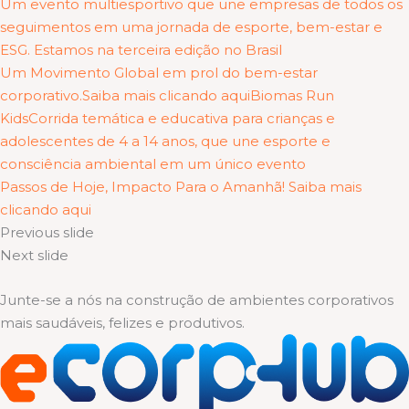
Um evento multiesportivo que une empresas de todos os
seguimentos em uma jornada de esporte, bem-estar e
ESG. Estamos na terceira edição no Brasil
Um Movimento Global em prol do bem-estar
corporativo.Saiba mais clicando aqui
Biomas Run
KidsCorrida temática e educativa para crianças e
adolescentes de 4 a 14 anos, que une esporte e
consciência ambiental em um único evento
Passos de Hoje, Impacto Para o Amanhã! Saiba mais
clicando aqui
Previous slide
Next slide
Junte-se a nós na construção de ambientes corporativos
mais saudáveis, felizes e produtivos.