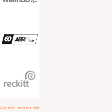
Agende uma reunião