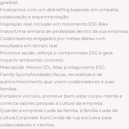
goalball.
Finalizamos com um debriefing baseado em empatia,
colaboração e experimentação.
Inspiração real. Inclusão em movimento.ESG Bike
IndoorUma semana de pedaladas dentro da sua empresa.
Colaboradores engajados por metas diárias com
resultados em tempo real.
Promove saúde, reforça o compromisso ESG e gera
impacto ambiental concreto.
Mais saúde. Menos CO₂. Mais protagonismo ESG.
Family SportsAtividades físicas, recreativas e de
autoconhecimento que unem colaboradores e suas
famílias.
Fortalece vínculos, promove bem-estar corpo-mente e
conecta valores pessoais à cultura da empresa.
Quando a empresa cuida da família, a família cuida da
cultura.Corporate RunCorrida de rua exclusiva para
colaboradores e clientes.