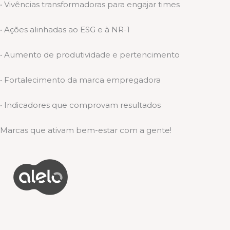
• Vivências transformadoras para engajar times
• Ações alinhadas ao ESG e à NR-1
• Aumento de produtividade e pertencimento
• Fortalecimento da marca empregadora
• Indicadores que comprovam resultados
Marcas que ativam bem-estar com a gente!