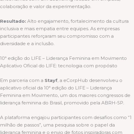
colaboração e valor da experimentação.
Resultado:
Alto engajamento, fortalecimento da cultura
inclusiva e mais empatia entre equipes. As empresas
participantes reforçaram seu compromisso com a
diversidade e a inclusão.
10ª edição do LIFE – Liderança Feminina em Movimento
Aplicativo Oficial do LIFE: tecnologia com propósito
Em parceria com a
Stayf
, a eCorpHub desenvolveu o
aplicativo oficial da 10ª edição do LIFE – Liderança
Feminina em Movimento, um dos maiores congressos de
liderança feminina do Brasil, promovido pela ABRH-SP.
A plataforma engajou participantes com desafios como “1
milhão de passos”, uma pesquisa sobre o papel da
liderança feminina e o envio de fotos inspiradoras com