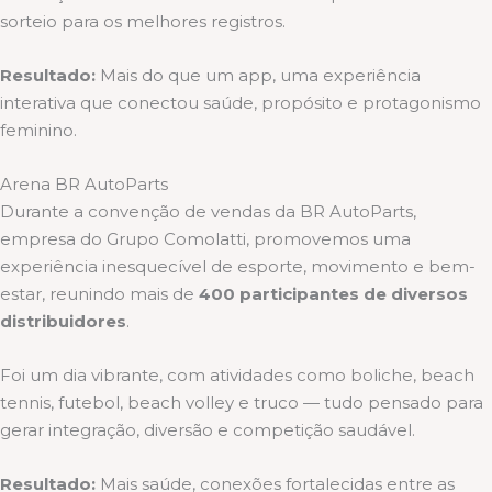
sorteio para os melhores registros.
Resultado:
Mais do que um app, uma experiência
interativa que conectou saúde, propósito e protagonismo
feminino.
Arena BR AutoParts
Durante a convenção de vendas da BR AutoParts,
empresa do Grupo Comolatti, promovemos uma
experiência inesquecível de esporte, movimento e bem-
estar, reunindo mais de
400 participantes de diversos
distribuidores
.
Foi um dia vibrante, com atividades como boliche, beach
tennis, futebol, beach volley e truco — tudo pensado para
gerar integração, diversão e competição saudável.
Resultado:
Mais saúde, conexões fortalecidas entre as