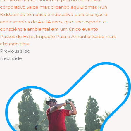
corporativo.Saiba mais clicando aqui
Biomas Run
KidsCorrida temática e educativa para crianças e
adolescentes de 4 a 14 anos, que une esporte e
consciência ambiental em um único evento
Passos de Hoje, Impacto Para o Amanhã! Saiba mais
clicando aqui
Previous slide
Next slide