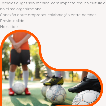
Torneios e ligas sob medida, com impacto real na cultura e
no clima organizacional.
Conexão entre empresas, colaboração entre pessoas.
Previous slide
Next slide