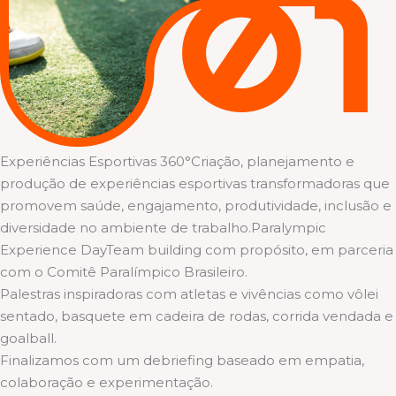
Experiências Esportivas 360°Criação, planejamento e
produção de experiências esportivas transformadoras que
promovem saúde, engajamento, produtividade, inclusão e
diversidade no ambiente de trabalho.Paralympic
Experience DayTeam building com propósito, em parceria
com o Comitê Paralímpico Brasileiro.
Palestras inspiradoras com atletas e vivências como vôlei
sentado, basquete em cadeira de rodas, corrida vendada e
goalball.
Finalizamos com um debriefing baseado em empatia,
colaboração e experimentação.