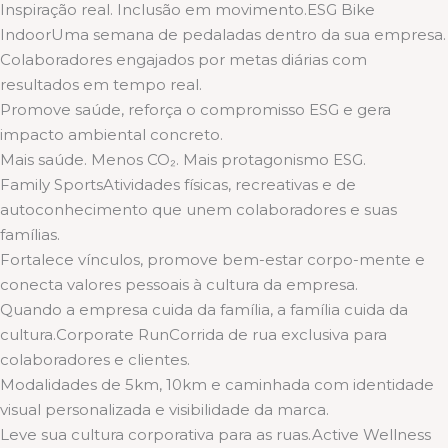
Inspiração real. Inclusão em movimento.ESG Bike
IndoorUma semana de pedaladas dentro da sua empresa.
Colaboradores engajados por metas diárias com
resultados em tempo real.
Promove saúde, reforça o compromisso ESG e gera
impacto ambiental concreto.
Mais saúde. Menos CO₂. Mais protagonismo ESG.
Family SportsAtividades físicas, recreativas e de
autoconhecimento que unem colaboradores e suas
famílias.
Fortalece vínculos, promove bem-estar corpo-mente e
conecta valores pessoais à cultura da empresa.
Quando a empresa cuida da família, a família cuida da
cultura.Corporate RunCorrida de rua exclusiva para
colaboradores e clientes.
Modalidades de 5km, 10km e caminhada com identidade
visual personalizada e visibilidade da marca.
Leve sua cultura corporativa para as ruas.Active Wellness