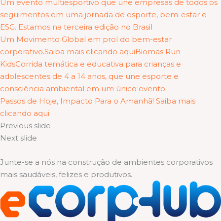
Um evento multiesportivo que une empresas de todos os
seguimentos em uma jornada de esporte, bem-estar e
ESG. Estamos na terceira edição no Brasil
Um Movimento Global em prol do bem-estar
corporativo.Saiba mais clicando aqui
Biomas Run
KidsCorrida temática e educativa para crianças e
adolescentes de 4 a 14 anos, que une esporte e
consciência ambiental em um único evento
Passos de Hoje, Impacto Para o Amanhã! Saiba mais
clicando aqui
Previous slide
Next slide
Junte-se a nós na construção de ambientes corporativos
mais saudáveis, felizes e produtivos.