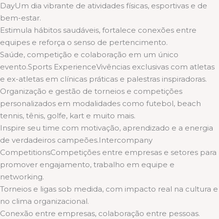
DayUm dia vibrante de atividades físicas, esportivas e de
bem-estar.
Estimula hábitos saudáveis, fortalece conexões entre
equipes e reforça o senso de pertencimento.
Saúde, competição e colaboração em um único
evento.Sports ExperienceVivências exclusivas com atletas
e ex-atletas em clínicas práticas e palestras inspiradoras.
Organização e gestão de torneios e competições
personalizados em modalidades como futebol, beach
tennis, tênis, golfe, kart e muito mais.
Inspire seu time com motivação, aprendizado e a energia
de verdadeiros campeões.Intercompany
CompetitionsCompetições entre empresas e setores para
promover engajamento, trabalho em equipe e
networking.
Torneios e ligas sob medida, com impacto real na cultura e
no clima organizacional.
Conexão entre empresas, colaboração entre pessoas.