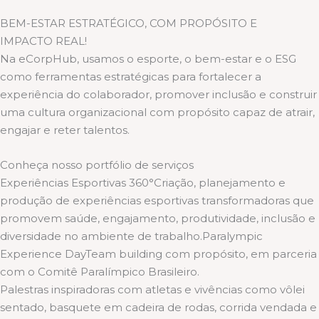
BEM-ESTAR ESTRATÉGICO, COM PROPÓSITO E
IMPACTO REAL!
Na eCorpHub, usamos o esporte, o bem-estar e o ESG
como ferramentas estratégicas para fortalecer a
experiência do colaborador, promover inclusão e construir
uma cultura organizacional com propósito capaz de atrair,
engajar e reter talentos.
Conheça nosso portfólio de serviços
Experiências Esportivas 360°Criação, planejamento e
produção de experiências esportivas transformadoras que
promovem saúde, engajamento, produtividade, inclusão e
diversidade no ambiente de trabalho.Paralympic
Experience DayTeam building com propósito, em parceria
com o Comitê Paralímpico Brasileiro.
Palestras inspiradoras com atletas e vivências como vôlei
sentado, basquete em cadeira de rodas, corrida vendada e