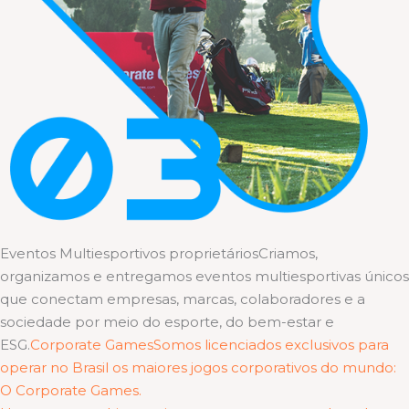
Eventos Multiesportivos proprietáriosCriamos,
organizamos e entregamos eventos multiesportivas únicos
que conectam empresas, marcas, colaboradores e a
sociedade por meio do esporte, do bem-estar e
ESG.
Corporate GamesSomos licenciados exclusivos para
operar no Brasil os maiores jogos corporativos do mundo:
O Corporate Games.