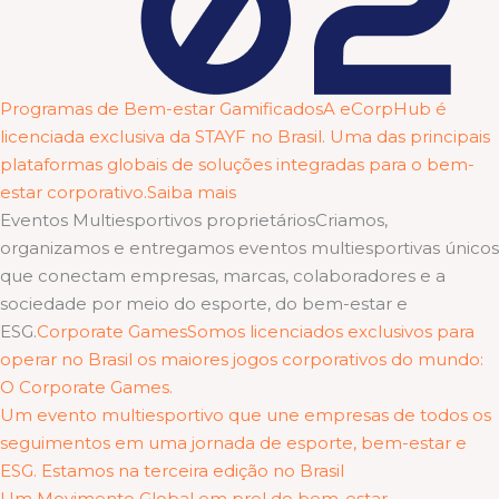
Programas de Bem-estar GamificadosA eCorpHub é
licenciada exclusiva da STAYF no Brasil. Uma das principais
plataformas globais de soluções integradas para o bem-
estar corporativo.Saiba mais
Eventos Multiesportivos proprietáriosCriamos,
organizamos e entregamos eventos multiesportivas únicos
que conectam empresas, marcas, colaboradores e a
sociedade por meio do esporte, do bem-estar e
ESG.
Corporate GamesSomos licenciados exclusivos para
operar no Brasil os maiores jogos corporativos do mundo:
O Corporate Games.
Um evento multiesportivo que une empresas de todos os
seguimentos em uma jornada de esporte, bem-estar e
ESG. Estamos na terceira edição no Brasil
Um Movimento Global em prol do bem-estar