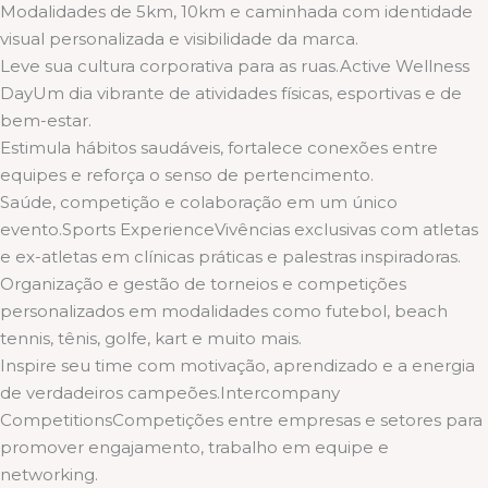
Modalidades de 5km, 10km e caminhada com identidade
visual personalizada e visibilidade da marca.
Leve sua cultura corporativa para as ruas.Active Wellness
DayUm dia vibrante de atividades físicas, esportivas e de
bem-estar.
Estimula hábitos saudáveis, fortalece conexões entre
equipes e reforça o senso de pertencimento.
Saúde, competição e colaboração em um único
evento.Sports ExperienceVivências exclusivas com atletas
e ex-atletas em clínicas práticas e palestras inspiradoras.
Organização e gestão de torneios e competições
personalizados em modalidades como futebol, beach
tennis, tênis, golfe, kart e muito mais.
Inspire seu time com motivação, aprendizado e a energia
de verdadeiros campeões.Intercompany
CompetitionsCompetições entre empresas e setores para
promover engajamento, trabalho em equipe e
networking.