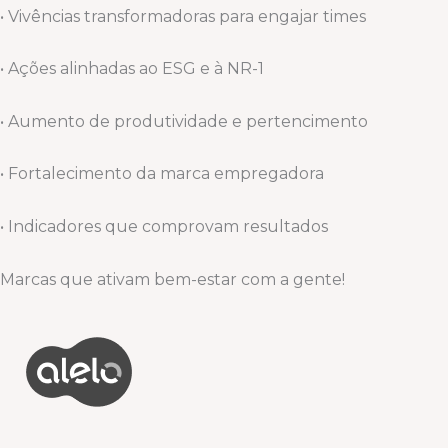
• Vivências transformadoras para engajar times
• Ações alinhadas ao ESG e à NR-1
• Aumento de produtividade e pertencimento
• Fortalecimento da marca empregadora
• Indicadores que comprovam resultados
Marcas que ativam bem-estar com a gente!