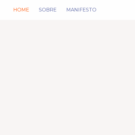
HOME
SOBRE
MANIFESTO