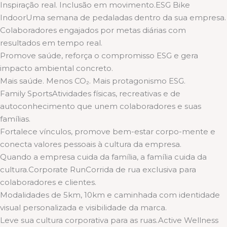
Inspiração real. Inclusão em movimento.ESG Bike
IndoorUma semana de pedaladas dentro da sua empresa.
Colaboradores engajados por metas diárias com
resultados em tempo real.
Promove saúde, reforça o compromisso ESG e gera
impacto ambiental concreto.
Mais saúde. Menos CO₂. Mais protagonismo ESG.
Family SportsAtividades físicas, recreativas e de
autoconhecimento que unem colaboradores e suas
famílias.
Fortalece vínculos, promove bem-estar corpo-mente e
conecta valores pessoais à cultura da empresa.
Quando a empresa cuida da família, a família cuida da
cultura.Corporate RunCorrida de rua exclusiva para
colaboradores e clientes.
Modalidades de 5km, 10km e caminhada com identidade
visual personalizada e visibilidade da marca.
Leve sua cultura corporativa para as ruas.Active Wellness