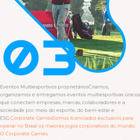
Eventos Multiesportivos proprietáriosCriamos,
organizamos e entregamos eventos multiesportivas únicos
que conectam empresas, marcas, colaboradores e a
sociedade por meio do esporte, do bem-estar e
ESG.
Corporate GamesSomos licenciados exclusivos para
operar no Brasil os maiores jogos corporativos do mundo:
O Corporate Games.