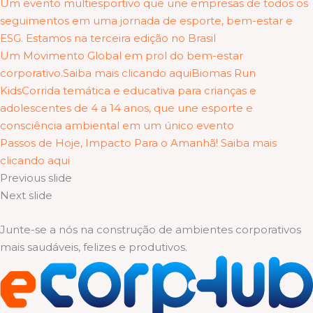
Um evento multiesportivo que une empresas de todos os
seguimentos em uma jornada de esporte, bem-estar e
ESG. Estamos na terceira edição no Brasil
Um Movimento Global em prol do bem-estar
corporativo.Saiba mais clicando aqui
Biomas Run
KidsCorrida temática e educativa para crianças e
adolescentes de 4 a 14 anos, que une esporte e
consciência ambiental em um único evento
Passos de Hoje, Impacto Para o Amanhã! Saiba mais
clicando aqui
Previous slide
Next slide
Junte-se a nós na construção de ambientes corporativos
mais saudáveis, felizes e produtivos.