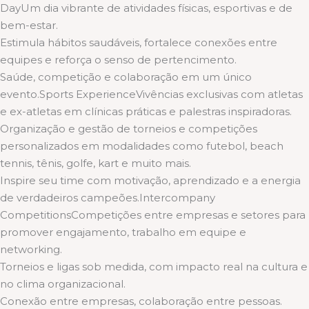
DayUm dia vibrante de atividades físicas, esportivas e de
bem-estar.
Estimula hábitos saudáveis, fortalece conexões entre
equipes e reforça o senso de pertencimento.
Saúde, competição e colaboração em um único
evento.Sports ExperienceVivências exclusivas com atletas
e ex-atletas em clínicas práticas e palestras inspiradoras.
Organização e gestão de torneios e competições
personalizados em modalidades como futebol, beach
tennis, tênis, golfe, kart e muito mais.
Inspire seu time com motivação, aprendizado e a energia
de verdadeiros campeões.Intercompany
CompetitionsCompetições entre empresas e setores para
promover engajamento, trabalho em equipe e
networking.
Torneios e ligas sob medida, com impacto real na cultura e
no clima organizacional.
Conexão entre empresas, colaboração entre pessoas.