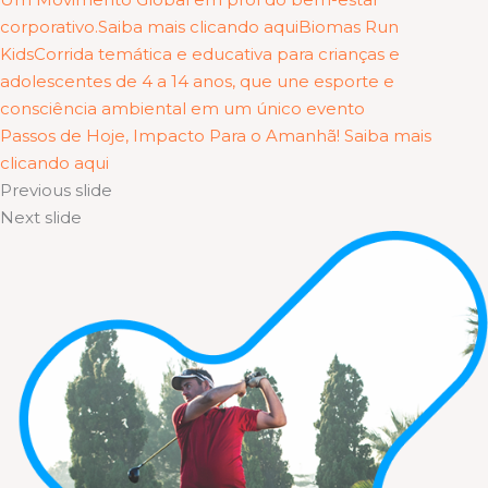
corporativo.Saiba mais clicando aqui
Biomas Run
KidsCorrida temática e educativa para crianças e
adolescentes de 4 a 14 anos, que une esporte e
consciência ambiental em um único evento
Passos de Hoje, Impacto Para o Amanhã! Saiba mais
clicando aqui
Previous slide
Next slide