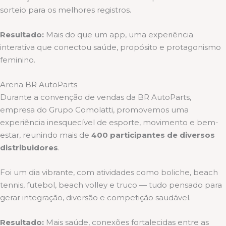
sorteio para os melhores registros.
Resultado:
Mais do que um app, uma experiência
interativa que conectou saúde, propósito e protagonismo
feminino.
Arena BR AutoParts
Durante a convenção de vendas da BR AutoParts,
empresa do Grupo Comolatti, promovemos uma
experiência inesquecível de esporte, movimento e bem-
estar, reunindo mais de
400 participantes de diversos
distribuidores
.
Foi um dia vibrante, com atividades como boliche, beach
tennis, futebol, beach volley e truco — tudo pensado para
gerar integração, diversão e competição saudável.
Resultado:
Mais saúde, conexões fortalecidas entre as