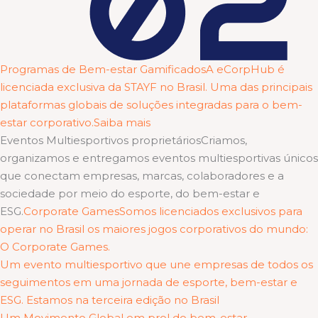
Programas de Bem-estar GamificadosA eCorpHub é
licenciada exclusiva da STAYF no Brasil. Uma das principais
plataformas globais de soluções integradas para o bem-
estar corporativo.Saiba mais
Eventos Multiesportivos proprietáriosCriamos,
organizamos e entregamos eventos multiesportivas únicos
que conectam empresas, marcas, colaboradores e a
sociedade por meio do esporte, do bem-estar e
ESG.
Corporate GamesSomos licenciados exclusivos para
operar no Brasil os maiores jogos corporativos do mundo:
O Corporate Games.
Um evento multiesportivo que une empresas de todos os
seguimentos em uma jornada de esporte, bem-estar e
ESG. Estamos na terceira edição no Brasil
Um Movimento Global em prol do bem-estar