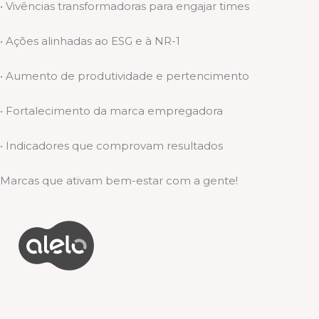
• Vivências transformadoras para engajar times
• Ações alinhadas ao ESG e à NR-1
• Aumento de produtividade e pertencimento
• Fortalecimento da marca empregadora
• Indicadores que comprovam resultados
Marcas que ativam bem-estar com a gente!