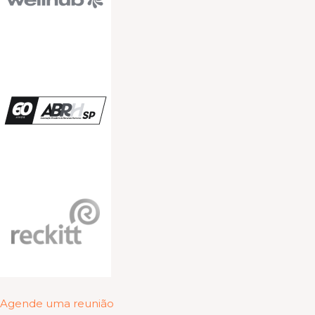
Agende uma reunião