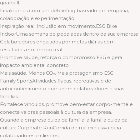
goalball.
Finalizamos com um debriefing baseado em empatia,
colaboração e experimentação.
Inspiração real. Inclusão em movimento.ESG Bike
IndoorUma semana de pedaladas dentro da sua empresa.
Colaboradores engajados por metas diárias com
resultados em tempo real.
Promove saúde, reforça o compromisso ESG e gera
impacto ambiental concreto.
Mais saúde. Menos CO₂. Mais protagonismo ESG.
Family SportsAtividades físicas, recreativas e de
autoconhecimento que unem colaboradores e suas
famílias.
Fortalece vínculos, promove bem-estar corpo-mente e
conecta valores pessoais à cultura da empresa.
Quando a empresa cuida da família, a família cuida da
cultura.Corporate RunCorrida de rua exclusiva para
colaboradores e clientes.