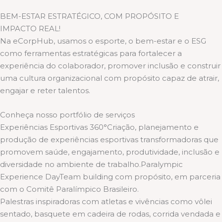
BEM-ESTAR ESTRATÉGICO, COM PROPÓSITO E
IMPACTO REAL!
Na eCorpHub, usamos o esporte, o bem-estar e o ESG
como ferramentas estratégicas para fortalecer a
experiência do colaborador, promover inclusão e construir
uma cultura organizacional com propósito capaz de atrair,
engajar e reter talentos.
Conheça nosso portfólio de serviços
Experiências Esportivas 360°Criação, planejamento e
produção de experiências esportivas transformadoras que
promovem saúde, engajamento, produtividade, inclusão e
diversidade no ambiente de trabalho.Paralympic
Experience DayTeam building com propósito, em parceria
com o Comitê Paralímpico Brasileiro.
Palestras inspiradoras com atletas e vivências como vôlei
sentado, basquete em cadeira de rodas, corrida vendada e