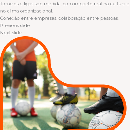
Torneios e ligas sob medida, com impacto real na cultura e
no clima organizacional.
Conexão entre empresas, colaboração entre pessoas.
Previous slide
Next slide