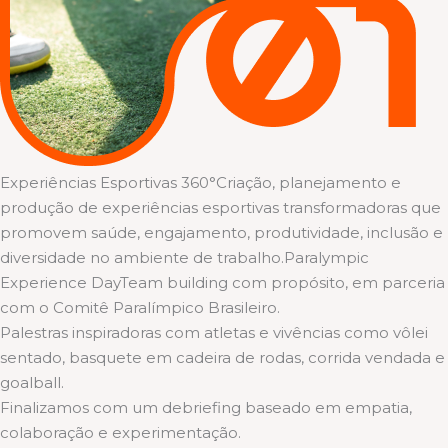
Experiências Esportivas 360°Criação, planejamento e
produção de experiências esportivas transformadoras que
promovem saúde, engajamento, produtividade, inclusão e
diversidade no ambiente de trabalho.Paralympic
Experience DayTeam building com propósito, em parceria
com o Comitê Paralímpico Brasileiro.
Palestras inspiradoras com atletas e vivências como vôlei
sentado, basquete em cadeira de rodas, corrida vendada e
goalball.
Finalizamos com um debriefing baseado em empatia,
colaboração e experimentação.