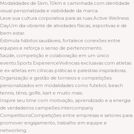
Modalidades de 5km, 10km e caminhada com identidade
visual personalizada e visibilidade da marca.
Leve sua cultura corporativa para as ruas.Active Wellness
DayUm dia vibrante de atividades físicas, esportivas e de
bem-estar.
Estimula hábitos saudáveis, fortalece conexões entre
equipes e reforça o senso de pertencimento.
Saúde, competição e colaboração em um único
evento.Sports ExperienceVivências exclusivas com atletas
e ex-atletas em clínicas práticas e palestras inspiradoras.
Organização e gestão de torneios e competições
personalizados em modalidades como futebol, beach
tennis, tênis, golfe, kart e muito mais.
Inspire seu time com motivação, aprendizado e a energia
de verdadeiros campeões.Intercompany
CompetitionsCompetições entre empresas e setores para
promover engajamento, trabalho em equipe e
networking.