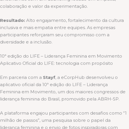
colaboração e valor da experimentação.
Resultado:
Alto engajamento, fortalecimento da cultura
inclusiva e mais empatia entre equipes. As empresas
participantes reforçaram seu compromisso com a
diversidade e a inclusão.
10ª edição do LIFE – Liderança Feminina em Movimento
Aplicativo Oficial do LIFE: tecnologia com propósito
Em parceria com a
Stayf
, a eCorpHub desenvolveu o
aplicativo oficial da 10ª edição do LIFE – Liderança
Feminina em Movimento, um dos maiores congressos de
liderança feminina do Brasil, promovido pela ABRH-SP.
A plataforma engajou participantes com desafios como “1
milhão de passos”, uma pesquisa sobre o papel da
liderança feminina e o envio de fotos inspiradoras com