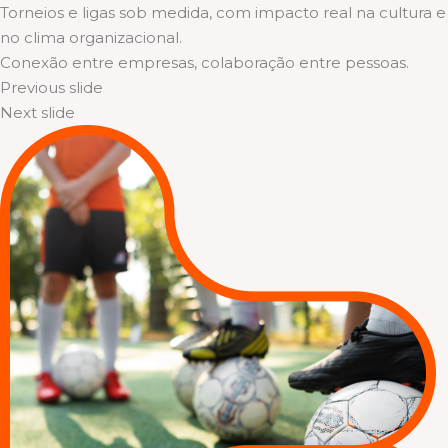
Torneios e ligas sob medida, com impacto real na cultura e
no clima organizacional.
Conexão entre empresas, colaboração entre pessoas.
Previous slide
Next slide