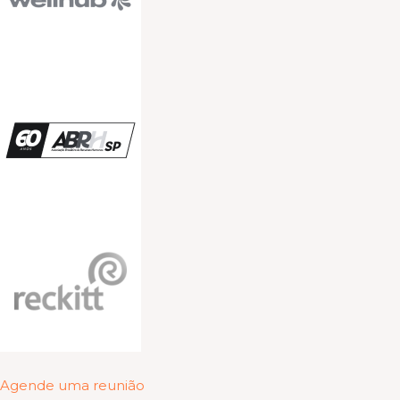
Agende uma reunião