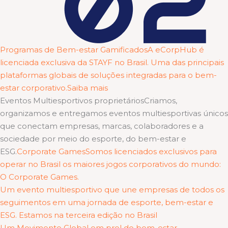
Programas de Bem-estar GamificadosA eCorpHub é
licenciada exclusiva da STAYF no Brasil. Uma das principais
plataformas globais de soluções integradas para o bem-
estar corporativo.Saiba mais
Eventos Multiesportivos proprietáriosCriamos,
organizamos e entregamos eventos multiesportivas únicos
que conectam empresas, marcas, colaboradores e a
sociedade por meio do esporte, do bem-estar e
ESG.
Corporate GamesSomos licenciados exclusivos para
operar no Brasil os maiores jogos corporativos do mundo:
O Corporate Games.
Um evento multiesportivo que une empresas de todos os
seguimentos em uma jornada de esporte, bem-estar e
ESG. Estamos na terceira edição no Brasil
Um Movimento Global em prol do bem-estar