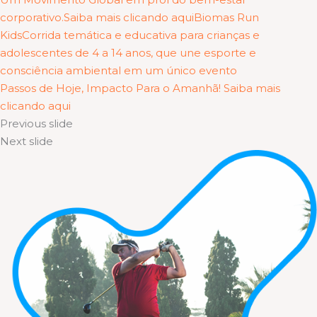
corporativo.Saiba mais clicando aqui
Biomas Run
KidsCorrida temática e educativa para crianças e
adolescentes de 4 a 14 anos, que une esporte e
consciência ambiental em um único evento
Passos de Hoje, Impacto Para o Amanhã! Saiba mais
clicando aqui
Previous slide
Next slide