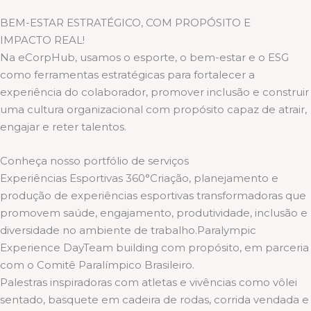
BEM-ESTAR ESTRATÉGICO, COM PROPÓSITO E
IMPACTO REAL!
Na eCorpHub, usamos o esporte, o bem-estar e o ESG
como ferramentas estratégicas para fortalecer a
experiência do colaborador, promover inclusão e construir
uma cultura organizacional com propósito capaz de atrair,
engajar e reter talentos.
Conheça nosso portfólio de serviços
Experiências Esportivas 360°Criação, planejamento e
produção de experiências esportivas transformadoras que
promovem saúde, engajamento, produtividade, inclusão e
diversidade no ambiente de trabalho.Paralympic
Experience DayTeam building com propósito, em parceria
com o Comitê Paralímpico Brasileiro.
Palestras inspiradoras com atletas e vivências como vôlei
sentado, basquete em cadeira de rodas, corrida vendada e