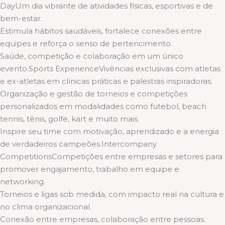
DayUm dia vibrante de atividades físicas, esportivas e de
bem-estar.
Estimula hábitos saudáveis, fortalece conexões entre
equipes e reforça o senso de pertencimento.
Saúde, competição e colaboração em um único
evento.Sports ExperienceVivências exclusivas com atletas
e ex-atletas em clínicas práticas e palestras inspiradoras.
Organização e gestão de torneios e competições
personalizados em modalidades como futebol, beach
tennis, tênis, golfe, kart e muito mais.
Inspire seu time com motivação, aprendizado e a energia
de verdadeiros campeões.Intercompany
CompetitionsCompetições entre empresas e setores para
promover engajamento, trabalho em equipe e
networking.
Torneios e ligas sob medida, com impacto real na cultura e
no clima organizacional.
Conexão entre empresas, colaboração entre pessoas.