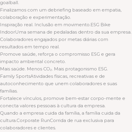
goalball.
Finalizamos com um debriefing baseado em empatia,
colaboração e experimentação.
Inspiração real. Inclusão em movimento.ESG Bike
IndoorUma semana de pedaladas dentro da sua empresa.
Colaboradores engajados por metas diárias com
resultados em tempo real.
Promove saúde, reforça o compromisso ESG e gera
impacto ambiental concreto.
Mais saúde. Menos CO₂. Mais protagonismo ESG.
Family SportsAtividades físicas, recreativas e de
autoconhecimento que unem colaboradores e suas
famílias.
Fortalece vínculos, promove bem-estar corpo-mente e
conecta valores pessoais à cultura da empresa.
Quando a empresa cuida da família, a família cuida da
cultura.Corporate RunCorrida de rua exclusiva para
colaboradores e clientes.