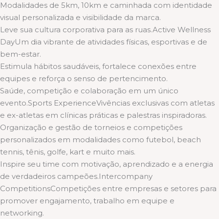
Modalidades de 5km, 10km e caminhada com identidade
visual personalizada e visibilidade da marca.
Leve sua cultura corporativa para as ruas.Active Wellness
DayUm dia vibrante de atividades físicas, esportivas e de
bem-estar.
Estimula hábitos saudáveis, fortalece conexões entre
equipes e reforça o senso de pertencimento.
Saúde, competição e colaboração em um único
evento.Sports ExperienceVivências exclusivas com atletas
e ex-atletas em clínicas práticas e palestras inspiradoras.
Organização e gestão de torneios e competições
personalizados em modalidades como futebol, beach
tennis, tênis, golfe, kart e muito mais.
Inspire seu time com motivação, aprendizado e a energia
de verdadeiros campeões.Intercompany
CompetitionsCompetições entre empresas e setores para
promover engajamento, trabalho em equipe e
networking.