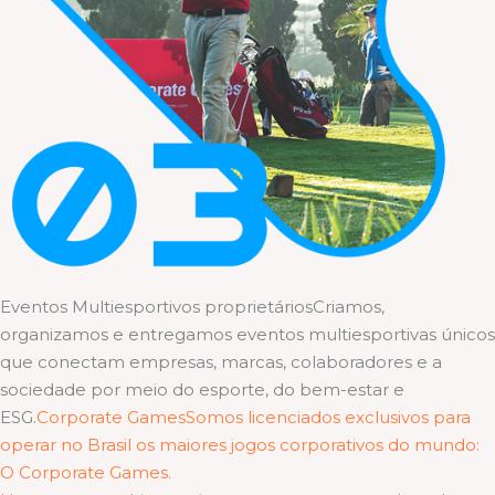
Eventos Multiesportivos proprietáriosCriamos,
organizamos e entregamos eventos multiesportivas únicos
que conectam empresas, marcas, colaboradores e a
sociedade por meio do esporte, do bem-estar e
ESG.
Corporate GamesSomos licenciados exclusivos para
operar no Brasil os maiores jogos corporativos do mundo:
O Corporate Games.