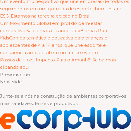
Um evento multiesportivo que une empresas de todos os
seguimentos em uma jornada de esporte, bem-estar e
ESG. Estamos na terceira edição no Brasil
Um Movimento Global em prol do bem-estar
corporativo.Saiba mais clicando aqui
Biomas Run
KidsCorrida temática e educativa para crianças e
adolescentes de 4 a 14 anos, que une esporte e
consciência ambiental em um único evento
Passos de Hoje, Impacto Para o Amanhã! Saiba mais
clicando aqui
Previous slide
Next slide
Junte-se a nós na construção de ambientes corporativos
mais saudáveis, felizes e produtivos.