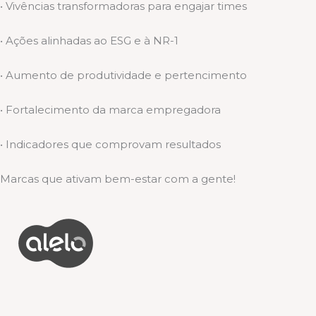
• Vivências transformadoras para engajar times
• Ações alinhadas ao ESG e à NR-1
• Aumento de produtividade e pertencimento
• Fortalecimento da marca empregadora
• Indicadores que comprovam resultados
Marcas que ativam bem-estar com a gente!