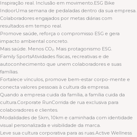
Inspiração real. Inclusão em movimento.ESG Bike
IndoorUma semana de pedaladas dentro da sua empresa.
Colaboradores engajados por metas diárias com
resultados em tempo real.
Promove saúde, reforça o compromisso ESG e gera
impacto ambiental concreto.
Mais saúde. Menos CO₂. Mais protagonismo ESG.
Family SportsAtividades físicas, recreativas e de
autoconhecimento que unem colaboradores e suas
famílias.
Fortalece vínculos, promove bem-estar corpo-mente e
conecta valores pessoais à cultura da empresa.
Quando a empresa cuida da família, a família cuida da
cultura.Corporate RunCorrida de rua exclusiva para
colaboradores e clientes.
Modalidades de 5km, 10km e caminhada com identidade
visual personalizada e visibilidade da marca.
Leve sua cultura corporativa para as ruas.Active Wellness