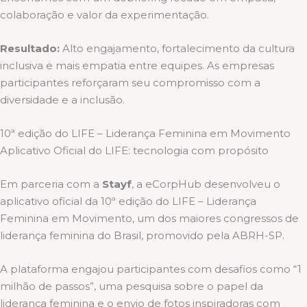
colaboração e valor da experimentação.
Resultado:
Alto engajamento, fortalecimento da cultura
inclusiva e mais empatia entre equipes. As empresas
participantes reforçaram seu compromisso com a
diversidade e a inclusão.
10ª edição do LIFE – Liderança Feminina em Movimento
Aplicativo Oficial do LIFE: tecnologia com propósito
Em parceria com a
Stayf
, a eCorpHub desenvolveu o
aplicativo oficial da 10ª edição do LIFE – Liderança
Feminina em Movimento, um dos maiores congressos de
liderança feminina do Brasil, promovido pela ABRH-SP.
A plataforma engajou participantes com desafios como “1
milhão de passos”, uma pesquisa sobre o papel da
liderança feminina e o envio de fotos inspiradoras com