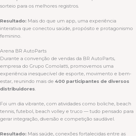
sorteio para os melhores registros.
Resultado:
Mais do que um app, uma experiência
interativa que conectou saúde, propósito e protagonismo
feminino.
Arena BR AutoParts
Durante a convenção de vendas da BR AutoParts,
empresa do Grupo Comolatti, promovemos uma
experiência inesquecível de esporte, movimento e bem-
estar, reunindo mais de
400 participantes de diversos
distribuidores
.
Foi um dia vibrante, com atividades como boliche, beach
tennis, futebol, beach volley e truco — tudo pensado para
gerar integração, diversão e competição saudável.
Resultado:
Mais saúde, conexões fortalecidas entre as