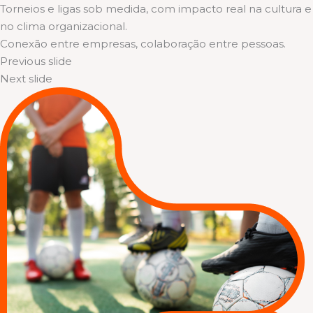
Torneios e ligas sob medida, com impacto real na cultura e
no clima organizacional.
Conexão entre empresas, colaboração entre pessoas.
Previous slide
Next slide