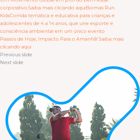
corporativo.Saiba mais clicando aqui
Biomas Run
KidsCorrida temática e educativa para crianças e
adolescentes de 4 a 14 anos, que une esporte e
consciência ambiental em um único evento
Passos de Hoje, Impacto Para o Amanhã! Saiba mais
clicando aqui
Previous slide
Next slide