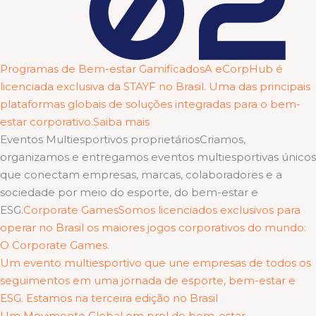
Programas de Bem-estar GamificadosA eCorpHub é
licenciada exclusiva da STAYF no Brasil. Uma das principais
plataformas globais de soluções integradas para o bem-
estar corporativo.Saiba mais
Eventos Multiesportivos proprietáriosCriamos,
organizamos e entregamos eventos multiesportivas únicos
que conectam empresas, marcas, colaboradores e a
sociedade por meio do esporte, do bem-estar e
ESG.
Corporate GamesSomos licenciados exclusivos para
operar no Brasil os maiores jogos corporativos do mundo:
O Corporate Games.
Um evento multiesportivo que une empresas de todos os
seguimentos em uma jornada de esporte, bem-estar e
ESG. Estamos na terceira edição no Brasil
Um Movimento Global em prol do bem-estar