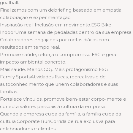
goalball.
Finalizamos com um debriefing baseado em empatia,
colaboração e experimentação.
Inspiração real. Inclusão em movimento.ESG Bike
IndoorUma semana de pedaladas dentro da sua empresa.
Colaboradores engajados por metas diárias com
resultados em tempo real.
Promove saúde, reforça o compromisso ESG e gera
impacto ambiental concreto.
Mais saúde. Menos CO₂. Mais protagonismo ESG.
Family SportsAtividades físicas, recreativas e de
autoconhecimento que unem colaboradores e suas
famílias.
Fortalece vínculos, promove bem-estar corpo-mente e
conecta valores pessoais à cultura da empresa.
Quando a empresa cuida da família, a família cuida da
cultura.Corporate RunCorrida de rua exclusiva para
colaboradores e clientes.