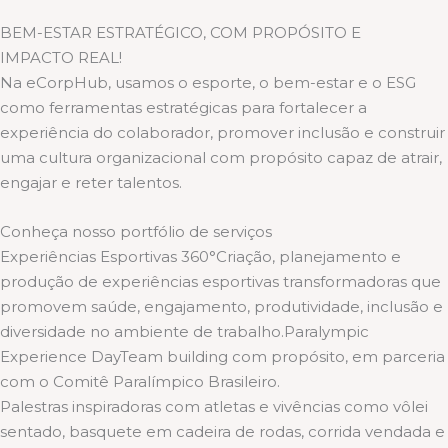
BEM-ESTAR ESTRATÉGICO, COM PROPÓSITO E
IMPACTO REAL!
Na eCorpHub, usamos o esporte, o bem-estar e o ESG
como ferramentas estratégicas para fortalecer a
experiência do colaborador, promover inclusão e construir
uma cultura organizacional com propósito capaz de atrair,
engajar e reter talentos.
Conheça nosso portfólio de serviços
Experiências Esportivas 360°Criação, planejamento e
produção de experiências esportivas transformadoras que
promovem saúde, engajamento, produtividade, inclusão e
diversidade no ambiente de trabalho.Paralympic
Experience DayTeam building com propósito, em parceria
com o Comitê Paralímpico Brasileiro.
Palestras inspiradoras com atletas e vivências como vôlei
sentado, basquete em cadeira de rodas, corrida vendada e