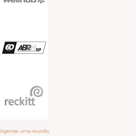
Agende uma reunião