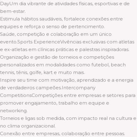
DayUm dia vibrante de atividades físicas, esportivas e de
bem-estar.
Estimula hábitos saudáveis, fortalece conexões entre
equipes e reforça o senso de pertencimento.
Saúde, competição e colaboração em um único
evento.Sports ExperienceVivências exclusivas com atletas
e ex-atletas em clínicas práticas e palestras inspiradoras.
Organização e gestão de torneios e competições
personalizados em modalidades como futebol, beach
tennis, tênis, golfe, kart e muito mais.
Inspire seu time com motivação, aprendizado e a energia
de verdadeiros campeões.Intercompany
CompetitionsCompetições entre empresas e setores para
promover engajamento, trabalho em equipe e
networking.
Torneios e ligas sob medida, com impacto real na cultura e
no clima organizacional.
Conexão entre empresas, colaboração entre pessoas.