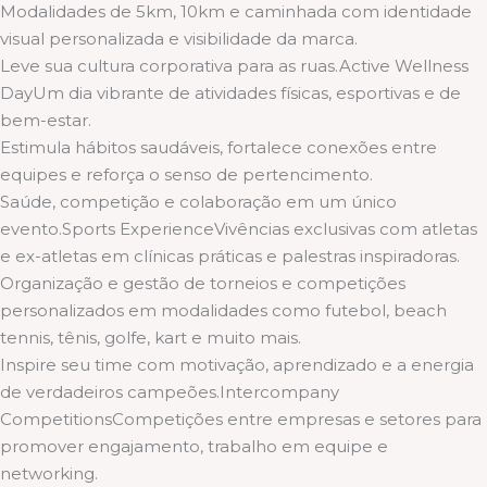
Modalidades de 5km, 10km e caminhada com identidade
visual personalizada e visibilidade da marca.
Leve sua cultura corporativa para as ruas.Active Wellness
DayUm dia vibrante de atividades físicas, esportivas e de
bem-estar.
Estimula hábitos saudáveis, fortalece conexões entre
equipes e reforça o senso de pertencimento.
Saúde, competição e colaboração em um único
evento.Sports ExperienceVivências exclusivas com atletas
e ex-atletas em clínicas práticas e palestras inspiradoras.
Organização e gestão de torneios e competições
personalizados em modalidades como futebol, beach
tennis, tênis, golfe, kart e muito mais.
Inspire seu time com motivação, aprendizado e a energia
de verdadeiros campeões.Intercompany
CompetitionsCompetições entre empresas e setores para
promover engajamento, trabalho em equipe e
networking.