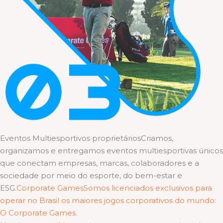
Eventos Multiesportivos proprietáriosCriamos,
organizamos e entregamos eventos multiesportivas únicos
que conectam empresas, marcas, colaboradores e a
sociedade por meio do esporte, do bem-estar e
ESG.
Corporate GamesSomos licenciados exclusivos para
operar no Brasil os maiores jogos corporativos do mundo:
O Corporate Games.