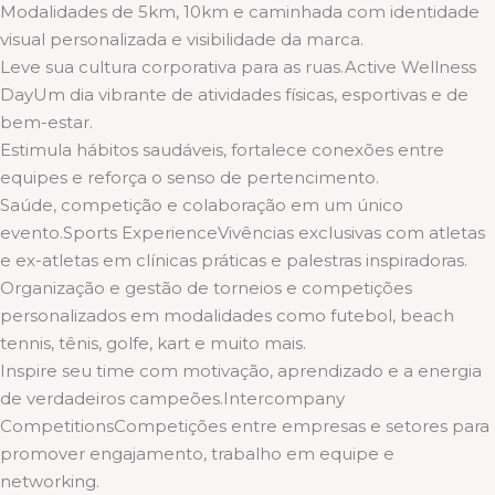
Modalidades de 5km, 10km e caminhada com identidade
visual personalizada e visibilidade da marca.
Leve sua cultura corporativa para as ruas.Active Wellness
DayUm dia vibrante de atividades físicas, esportivas e de
bem-estar.
Estimula hábitos saudáveis, fortalece conexões entre
equipes e reforça o senso de pertencimento.
Saúde, competição e colaboração em um único
evento.Sports ExperienceVivências exclusivas com atletas
e ex-atletas em clínicas práticas e palestras inspiradoras.
Organização e gestão de torneios e competições
personalizados em modalidades como futebol, beach
tennis, tênis, golfe, kart e muito mais.
Inspire seu time com motivação, aprendizado e a energia
de verdadeiros campeões.Intercompany
CompetitionsCompetições entre empresas e setores para
promover engajamento, trabalho em equipe e
networking.