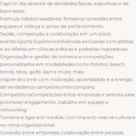
DayUm dia vibrante de atividades físicas, esportivas e de
bem-estar.
Estimula hábitos saudáveis, fortalece conexões entre
equipes e reforça o senso de pertencimento.
Saúde, competição e colaboração em um único
evento.Sports ExperienceVivências exclusivas com atletas
e ex-atletas em clínicas práticas e palestras inspiradoras.
Organização e gestão de torneios e competições
personalizados em modalidades como futebol, beach
tennis, tênis, golfe, kart e muito mais.
Inspire seu time com motivação, aprendizado e a energia
de verdadeiros campeões.Intercompany
CompetitionsCompetições entre empresas e setores para
promover engajamento, trabalho em equipe e
networking.
Torneios e ligas sob medida, com impacto real na cultura e
no clima organizacional.
Conexão entre empresas, colaboração entre pessoas.