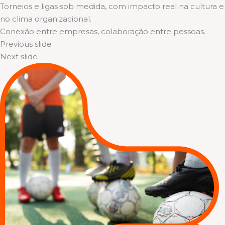
Torneios e ligas sob medida, com impacto real na cultura e
no clima organizacional.
Conexão entre empresas, colaboração entre pessoas.
Previous slide
Next slide