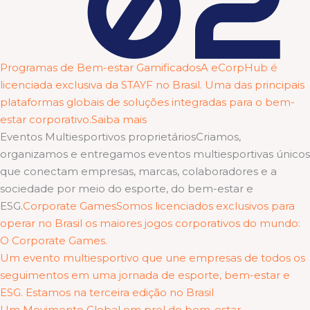
Programas de Bem-estar GamificadosA eCorpHub é
licenciada exclusiva da STAYF no Brasil. Uma das principais
plataformas globais de soluções integradas para o bem-
estar corporativo.Saiba mais
Eventos Multiesportivos proprietáriosCriamos,
organizamos e entregamos eventos multiesportivas únicos
que conectam empresas, marcas, colaboradores e a
sociedade por meio do esporte, do bem-estar e
ESG.
Corporate GamesSomos licenciados exclusivos para
operar no Brasil os maiores jogos corporativos do mundo:
O Corporate Games.
Um evento multiesportivo que une empresas de todos os
seguimentos em uma jornada de esporte, bem-estar e
ESG. Estamos na terceira edição no Brasil
Um Movimento Global em prol do bem-estar