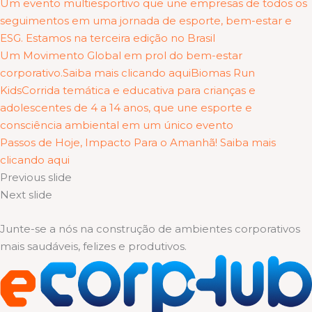
Um evento multiesportivo que une empresas de todos os
seguimentos em uma jornada de esporte, bem-estar e
ESG. Estamos na terceira edição no Brasil
Um Movimento Global em prol do bem-estar
corporativo.Saiba mais clicando aqui
Biomas Run
KidsCorrida temática e educativa para crianças e
adolescentes de 4 a 14 anos, que une esporte e
consciência ambiental em um único evento
Passos de Hoje, Impacto Para o Amanhã! Saiba mais
clicando aqui
Previous slide
Next slide
Junte-se a nós na construção de ambientes corporativos
mais saudáveis, felizes e produtivos.