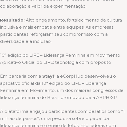
colaboração e valor da experimentação.
Resultado:
Alto engajamento, fortalecimento da cultura
inclusiva e mais empatia entre equipes. As empresas
participantes reforçaram seu compromisso com a
diversidade e a inclusão.
10ª edição do LIFE – Liderança Feminina em Movimento
Aplicativo Oficial do LIFE: tecnologia com propósito
Em parceria com a
Stayf
, a eCorpHub desenvolveu o
aplicativo oficial da 10ª edição do LIFE – Liderança
Feminina em Movimento, um dos maiores congressos de
liderança feminina do Brasil, promovido pela ABRH-SP.
A plataforma engajou participantes com desafios como “1
milhão de passos”, uma pesquisa sobre o papel da
liderança feminina e o envio de fotos inspiradoras com