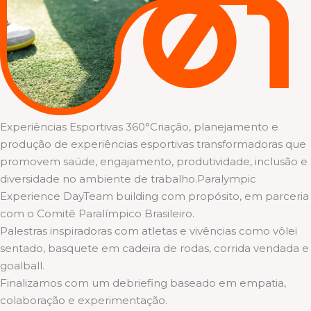
Experiências Esportivas 360°Criação, planejamento e
produção de experiências esportivas transformadoras que
promovem saúde, engajamento, produtividade, inclusão e
diversidade no ambiente de trabalho.Paralympic
Experience DayTeam building com propósito, em parceria
com o Comitê Paralímpico Brasileiro.
Palestras inspiradoras com atletas e vivências como vôlei
sentado, basquete em cadeira de rodas, corrida vendada e
goalball.
Finalizamos com um debriefing baseado em empatia,
colaboração e experimentação.