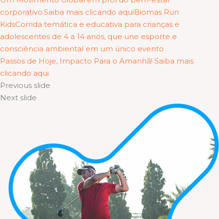
corporativo.Saiba mais clicando aqui
Biomas Run
KidsCorrida temática e educativa para crianças e
adolescentes de 4 a 14 anos, que une esporte e
consciência ambiental em um único evento
Passos de Hoje, Impacto Para o Amanhã! Saiba mais
clicando aqui
Previous slide
Next slide