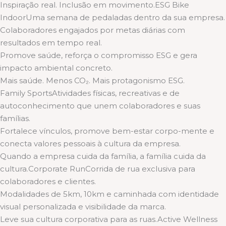
Inspiração real. Inclusão em movimento.ESG Bike
IndoorUma semana de pedaladas dentro da sua empresa.
Colaboradores engajados por metas diárias com
resultados em tempo real.
Promove saúde, reforça o compromisso ESG e gera
impacto ambiental concreto.
Mais saúde. Menos CO₂. Mais protagonismo ESG.
Family SportsAtividades físicas, recreativas e de
autoconhecimento que unem colaboradores e suas
famílias.
Fortalece vínculos, promove bem-estar corpo-mente e
conecta valores pessoais à cultura da empresa.
Quando a empresa cuida da família, a família cuida da
cultura.Corporate RunCorrida de rua exclusiva para
colaboradores e clientes.
Modalidades de 5km, 10km e caminhada com identidade
visual personalizada e visibilidade da marca.
Leve sua cultura corporativa para as ruas.Active Wellness