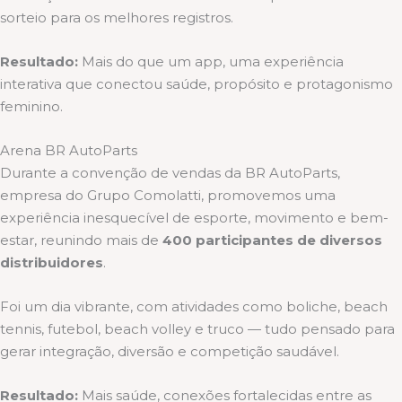
sorteio para os melhores registros.
Resultado:
Mais do que um app, uma experiência
interativa que conectou saúde, propósito e protagonismo
feminino.
Arena BR AutoParts
Durante a convenção de vendas da BR AutoParts,
empresa do Grupo Comolatti, promovemos uma
experiência inesquecível de esporte, movimento e bem-
estar, reunindo mais de
400 participantes de diversos
distribuidores
.
Foi um dia vibrante, com atividades como boliche, beach
tennis, futebol, beach volley e truco — tudo pensado para
gerar integração, diversão e competição saudável.
Resultado:
Mais saúde, conexões fortalecidas entre as