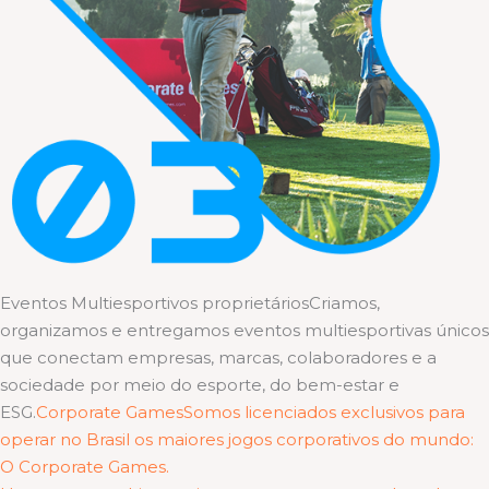
Eventos Multiesportivos proprietáriosCriamos,
organizamos e entregamos eventos multiesportivas únicos
que conectam empresas, marcas, colaboradores e a
sociedade por meio do esporte, do bem-estar e
ESG.
Corporate GamesSomos licenciados exclusivos para
operar no Brasil os maiores jogos corporativos do mundo:
O Corporate Games.