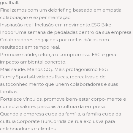
goalball.
Finalizamos com um debriefing baseado em empatia,
colaboração e experimentação.
Inspiração real. Inclusão em movimento.ESG Bike
IndoorUma semana de pedaladas dentro da sua empresa.
Colaboradores engajados por metas diárias com
resultados em tempo real.
Promove saúde, reforça o compromisso ESG e gera
impacto ambiental concreto.
Mais saúde. Menos CO₂. Mais protagonismo ESG.
Family SportsAtividades físicas, recreativas e de
autoconhecimento que unem colaboradores e suas
famílias.
Fortalece vínculos, promove bem-estar corpo-mente e
conecta valores pessoais à cultura da empresa.
Quando a empresa cuida da família, a família cuida da
cultura.Corporate RunCorrida de rua exclusiva para
colaboradores e clientes.