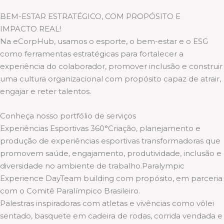
BEM-ESTAR ESTRATÉGICO, COM PROPÓSITO E
IMPACTO REAL!
Na eCorpHub, usamos o esporte, o bem-estar e o ESG
como ferramentas estratégicas para fortalecer a
experiência do colaborador, promover inclusão e construir
uma cultura organizacional com propósito capaz de atrair,
engajar e reter talentos.
Conheça nosso portfólio de serviços
Experiências Esportivas 360°Criação, planejamento e
produção de experiências esportivas transformadoras que
promovem saúde, engajamento, produtividade, inclusão e
diversidade no ambiente de trabalho.Paralympic
Experience DayTeam building com propósito, em parceria
com o Comitê Paralímpico Brasileiro.
Palestras inspiradoras com atletas e vivências como vôlei
sentado, basquete em cadeira de rodas, corrida vendada e