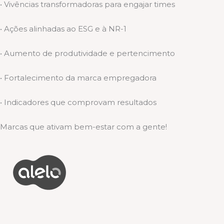
• Vivências transformadoras para engajar times
• Ações alinhadas ao ESG e à NR-1
• Aumento de produtividade e pertencimento
• Fortalecimento da marca empregadora
• Indicadores que comprovam resultados
Marcas que ativam bem-estar com a gente!