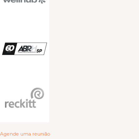
Agende uma reunião