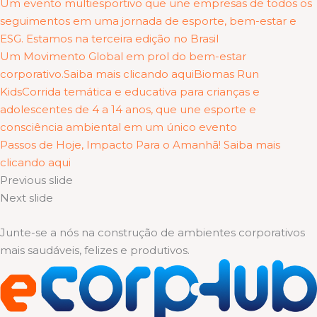
Um evento multiesportivo que une empresas de todos os
seguimentos em uma jornada de esporte, bem-estar e
ESG. Estamos na terceira edição no Brasil
Um Movimento Global em prol do bem-estar
corporativo.Saiba mais clicando aqui
Biomas Run
KidsCorrida temática e educativa para crianças e
adolescentes de 4 a 14 anos, que une esporte e
consciência ambiental em um único evento
Passos de Hoje, Impacto Para o Amanhã! Saiba mais
clicando aqui
Previous slide
Next slide
Junte-se a nós na construção de ambientes corporativos
mais saudáveis, felizes e produtivos.