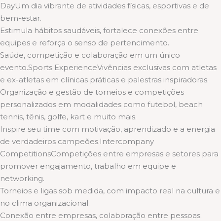
DayUm dia vibrante de atividades físicas, esportivas e de
bem-estar.
Estimula hábitos saudáveis, fortalece conexões entre
equipes e reforça o senso de pertencimento.
Saúde, competição e colaboração em um único
evento.Sports ExperienceVivências exclusivas com atletas
e ex-atletas em clínicas práticas e palestras inspiradoras.
Organização e gestão de torneios e competições
personalizados em modalidades como futebol, beach
tennis, tênis, golfe, kart e muito mais.
Inspire seu time com motivação, aprendizado e a energia
de verdadeiros campeões.Intercompany
CompetitionsCompetições entre empresas e setores para
promover engajamento, trabalho em equipe e
networking.
Torneios e ligas sob medida, com impacto real na cultura e
no clima organizacional.
Conexão entre empresas, colaboração entre pessoas.