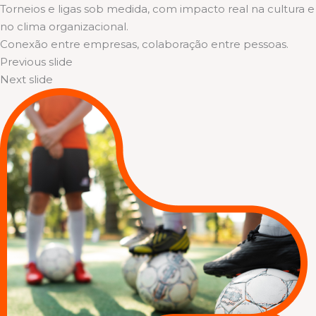
Torneios e ligas sob medida, com impacto real na cultura e
no clima organizacional.
Conexão entre empresas, colaboração entre pessoas.
Previous slide
Next slide