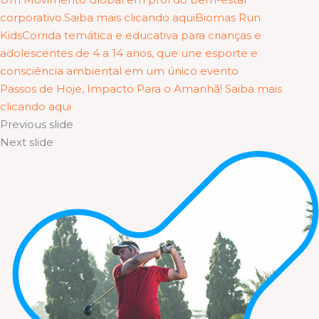
corporativo.Saiba mais clicando aqui
Biomas Run
KidsCorrida temática e educativa para crianças e
adolescentes de 4 a 14 anos, que une esporte e
consciência ambiental em um único evento
Passos de Hoje, Impacto Para o Amanhã! Saiba mais
clicando aqui
Previous slide
Next slide