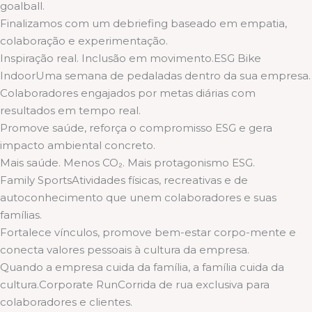
goalball.
Finalizamos com um debriefing baseado em empatia,
colaboração e experimentação.
Inspiração real. Inclusão em movimento.ESG Bike
IndoorUma semana de pedaladas dentro da sua empresa.
Colaboradores engajados por metas diárias com
resultados em tempo real.
Promove saúde, reforça o compromisso ESG e gera
impacto ambiental concreto.
Mais saúde. Menos CO₂. Mais protagonismo ESG.
Family SportsAtividades físicas, recreativas e de
autoconhecimento que unem colaboradores e suas
famílias.
Fortalece vínculos, promove bem-estar corpo-mente e
conecta valores pessoais à cultura da empresa.
Quando a empresa cuida da família, a família cuida da
cultura.Corporate RunCorrida de rua exclusiva para
colaboradores e clientes.