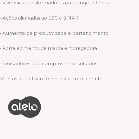
• Vivências transformadoras para engajar times
• Ações alinhadas ao ESG e à NR-1
• Aumento de produtividade e pertencimento
• Fortalecimento da marca empregadora
• Indicadores que comprovam resultados
Marcas que ativam bem-estar com a gente!