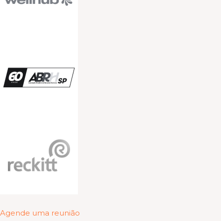
Agende uma reunião