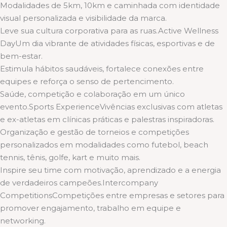
Modalidades de 5km, 10km e caminhada com identidade
visual personalizada e visibilidade da marca.
Leve sua cultura corporativa para as ruas.Active Wellness
DayUm dia vibrante de atividades físicas, esportivas e de
bem-estar.
Estimula hábitos saudáveis, fortalece conexões entre
equipes e reforça o senso de pertencimento.
Saúde, competição e colaboração em um único
evento.Sports ExperienceVivências exclusivas com atletas
e ex-atletas em clínicas práticas e palestras inspiradoras.
Organização e gestão de torneios e competições
personalizados em modalidades como futebol, beach
tennis, tênis, golfe, kart e muito mais.
Inspire seu time com motivação, aprendizado e a energia
de verdadeiros campeões.Intercompany
CompetitionsCompetições entre empresas e setores para
promover engajamento, trabalho em equipe e
networking.