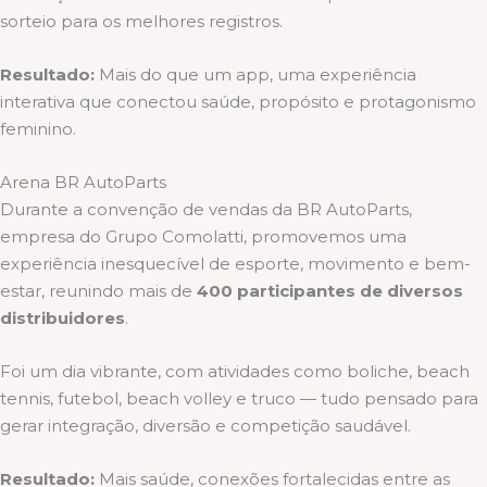
sorteio para os melhores registros.
Resultado:
Mais do que um app, uma experiência
interativa que conectou saúde, propósito e protagonismo
feminino.
Arena BR AutoParts
Durante a convenção de vendas da BR AutoParts,
empresa do Grupo Comolatti, promovemos uma
experiência inesquecível de esporte, movimento e bem-
estar, reunindo mais de
400 participantes de diversos
distribuidores
.
Foi um dia vibrante, com atividades como boliche, beach
tennis, futebol, beach volley e truco — tudo pensado para
gerar integração, diversão e competição saudável.
Resultado:
Mais saúde, conexões fortalecidas entre as