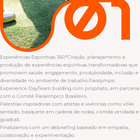
Experiências Esportivas 360°Criação, planejamento e
produção de experiências esportivas transformadoras que
promovem saúde, engajamento, produtividade, inclusão e
diversidade no ambiente de trabalho.Paralympic
Experience DayTeam building com propósito, em parceria
com o Comitê Paralímpico Brasileiro.
Palestras inspiradoras com atletas e vivências como vôlei
sentado, basquete em cadeira de rodas, corrida vendada e
goalball.
Finalizamos com um debriefing baseado em empatia,
colaboração e experimentação.