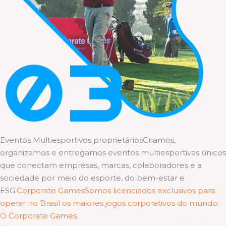
Eventos Multiesportivos proprietáriosCriamos,
organizamos e entregamos eventos multiesportivas únicos
que conectam empresas, marcas, colaboradores e a
sociedade por meio do esporte, do bem-estar e
ESG.
Corporate GamesSomos licenciados exclusivos para
operar no Brasil os maiores jogos corporativos do mundo:
O Corporate Games.