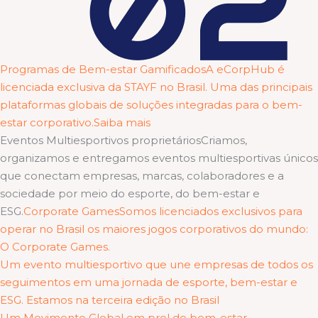
Programas de Bem-estar GamificadosA eCorpHub é
licenciada exclusiva da STAYF no Brasil. Uma das principais
plataformas globais de soluções integradas para o bem-
estar corporativo.Saiba mais
Eventos Multiesportivos proprietáriosCriamos,
organizamos e entregamos eventos multiesportivas únicos
que conectam empresas, marcas, colaboradores e a
sociedade por meio do esporte, do bem-estar e
ESG.
Corporate GamesSomos licenciados exclusivos para
operar no Brasil os maiores jogos corporativos do mundo:
O Corporate Games.
Um evento multiesportivo que une empresas de todos os
seguimentos em uma jornada de esporte, bem-estar e
ESG. Estamos na terceira edição no Brasil
Um Movimento Global em prol do bem-estar