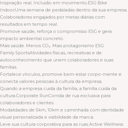
Inspiração real. Inclusão em movimento.ESG Bike
IndoorUma semana de pedaladas dentro da sua empresa.
Colaboradores engajados por metas diárias com
resultados em tempo real.
Promove saúde, reforça o compromisso ESG e gera
impacto ambiental concreto.
Mais saúde. Menos CO₂. Mais protagonismo ESG.
Family SportsAtividades físicas, recreativas e de
autoconhecimento que unem colaboradores e suas
famílias.
Fortalece vínculos, promove bem-estar corpo-mente e
conecta valores pessoais à cultura da empresa.
Quando a empresa cuida da família, a família cuida da
cultura.Corporate RunCorrida de rua exclusiva para
colaboradores e clientes.
Modalidades de 5km, 10km e caminhada com identidade
visual personalizada e visibilidade da marca.
Leve sua cultura corporativa para as ruas.Active Wellness