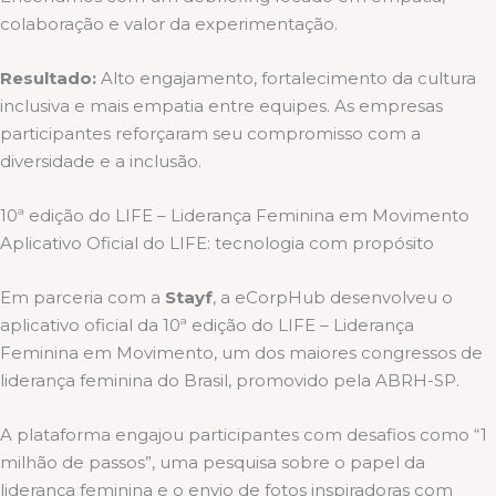
colaboração e valor da experimentação.
Resultado:
Alto engajamento, fortalecimento da cultura
inclusiva e mais empatia entre equipes. As empresas
participantes reforçaram seu compromisso com a
diversidade e a inclusão.
10ª edição do LIFE – Liderança Feminina em Movimento
Aplicativo Oficial do LIFE: tecnologia com propósito
Em parceria com a
Stayf
, a eCorpHub desenvolveu o
aplicativo oficial da 10ª edição do LIFE – Liderança
Feminina em Movimento, um dos maiores congressos de
liderança feminina do Brasil, promovido pela ABRH-SP.
A plataforma engajou participantes com desafios como “1
milhão de passos”, uma pesquisa sobre o papel da
liderança feminina e o envio de fotos inspiradoras com