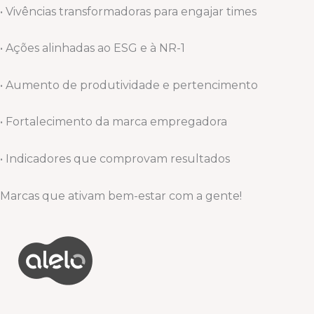
• Vivências transformadoras para engajar times
• Ações alinhadas ao ESG e à NR-1
• Aumento de produtividade e pertencimento
• Fortalecimento da marca empregadora
• Indicadores que comprovam resultados
Marcas que ativam bem-estar com a gente!