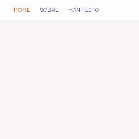
HOME
SOBRE
MANIFESTO