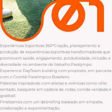
Experiências Esportivas 360°Criação, planejamento e
produção de experiências esportivas transformadoras que
promovem saúde, engajamento, produtividade, inclusão e
diversidade no ambiente de trabalho.Paralympic
Experience DayTeam building com propósito, em parceria
com o Comitê Paralímpico Brasileiro.
Palestras inspiradoras com atletas e vivências como vôlei
sentado, basquete em cadeira de rodas, corrida vendada e
goalball.
Finalizamos com um debriefing baseado em empatia,
colaboração e experimentação.