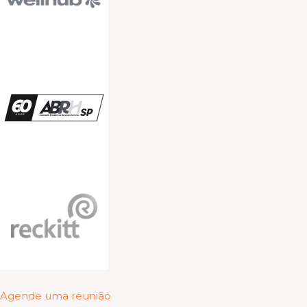
Agende uma reunião