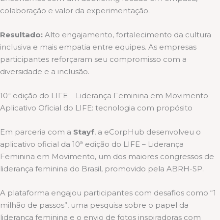
colaboração e valor da experimentação.
Resultado:
Alto engajamento, fortalecimento da cultura
inclusiva e mais empatia entre equipes. As empresas
participantes reforçaram seu compromisso com a
diversidade e a inclusão.
10ª edição do LIFE – Liderança Feminina em Movimento
Aplicativo Oficial do LIFE: tecnologia com propósito
Em parceria com a
Stayf
, a eCorpHub desenvolveu o
aplicativo oficial da 10ª edição do LIFE – Liderança
Feminina em Movimento, um dos maiores congressos de
liderança feminina do Brasil, promovido pela ABRH-SP.
A plataforma engajou participantes com desafios como “1
milhão de passos”, uma pesquisa sobre o papel da
liderança feminina e o envio de fotos inspiradoras com