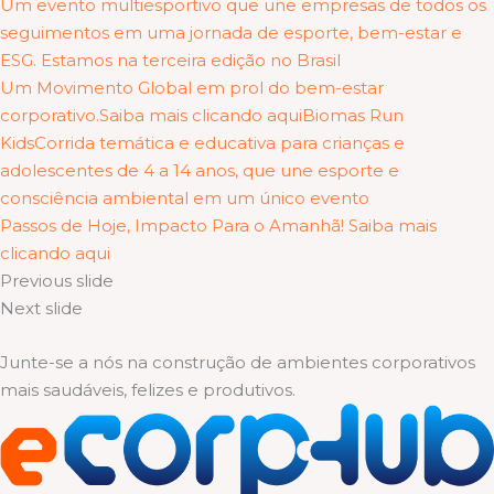
Um evento multiesportivo que une empresas de todos os
seguimentos em uma jornada de esporte, bem-estar e
ESG. Estamos na terceira edição no Brasil
Um Movimento Global em prol do bem-estar
corporativo.Saiba mais clicando aqui
Biomas Run
KidsCorrida temática e educativa para crianças e
adolescentes de 4 a 14 anos, que une esporte e
consciência ambiental em um único evento
Passos de Hoje, Impacto Para o Amanhã! Saiba mais
clicando aqui
Previous slide
Next slide
Junte-se a nós na construção de ambientes corporativos
mais saudáveis, felizes e produtivos.