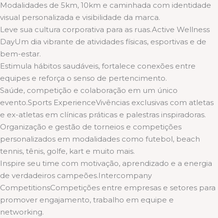
Modalidades de 5km, 10km e caminhada com identidade
visual personalizada e visibilidade da marca.
Leve sua cultura corporativa para as ruas.Active Wellness
DayUm dia vibrante de atividades físicas, esportivas e de
bem-estar.
Estimula hábitos saudáveis, fortalece conexões entre
equipes e reforça o senso de pertencimento.
Saúde, competição e colaboração em um único
evento.Sports ExperienceVivências exclusivas com atletas
e ex-atletas em clínicas práticas e palestras inspiradoras.
Organização e gestão de torneios e competições
personalizados em modalidades como futebol, beach
tennis, tênis, golfe, kart e muito mais.
Inspire seu time com motivação, aprendizado e a energia
de verdadeiros campeões.Intercompany
CompetitionsCompetições entre empresas e setores para
promover engajamento, trabalho em equipe e
networking.