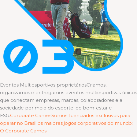
Eventos Multiesportivos proprietáriosCriamos,
organizamos e entregamos eventos multiesportivas únicos
que conectam empresas, marcas, colaboradores e a
sociedade por meio do esporte, do bem-estar e
ESG.
Corporate GamesSomos licenciados exclusivos para
operar no Brasil os maiores jogos corporativos do mundo:
O Corporate Games.