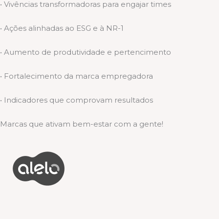
• Vivências transformadoras para engajar times
• Ações alinhadas ao ESG e à NR-1
• Aumento de produtividade e pertencimento
• Fortalecimento da marca empregadora
• Indicadores que comprovam resultados
Marcas que ativam bem-estar com a gente!