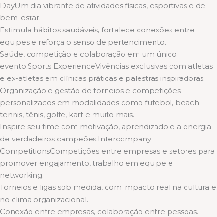
DayUm dia vibrante de atividades físicas, esportivas e de
bem-estar.
Estimula hábitos saudáveis, fortalece conexões entre
equipes e reforça o senso de pertencimento.
Saúde, competição e colaboração em um único
evento.Sports ExperienceVivências exclusivas com atletas
e ex-atletas em clínicas práticas e palestras inspiradoras.
Organização e gestão de torneios e competições
personalizados em modalidades como futebol, beach
tennis, tênis, golfe, kart e muito mais.
Inspire seu time com motivação, aprendizado e a energia
de verdadeiros campeões.Intercompany
CompetitionsCompetições entre empresas e setores para
promover engajamento, trabalho em equipe e
networking.
Torneios e ligas sob medida, com impacto real na cultura e
no clima organizacional.
Conexão entre empresas, colaboração entre pessoas.