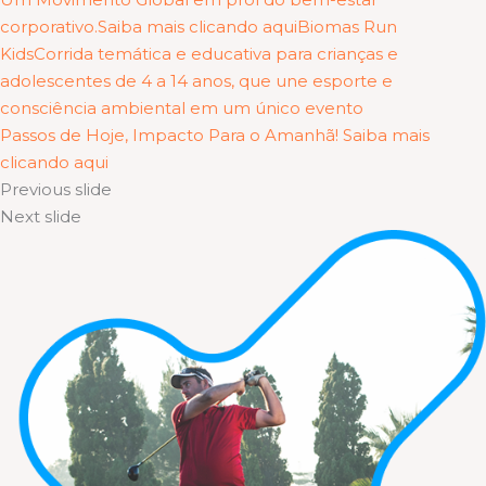
corporativo.Saiba mais clicando aqui
Biomas Run
KidsCorrida temática e educativa para crianças e
adolescentes de 4 a 14 anos, que une esporte e
consciência ambiental em um único evento
Passos de Hoje, Impacto Para o Amanhã! Saiba mais
clicando aqui
Previous slide
Next slide