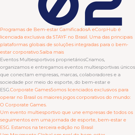
Programas de Bem-estar GamificadosA eCorpHub é
licenciada exclusiva da STAYF no Brasil. Uma das principais
plataformas globais de soluções integradas para o bem-
estar corporativo.Saiba mais
Eventos Multiesportivos proprietáriosCriamos,
organizamos e entregamos eventos multiesportivas únicos
que conectam empresas, marcas, colaboradores e a
sociedade por meio do esporte, do bem-estar e
ESG.
Corporate GamesSomos licenciados exclusivos para
operar no Brasil os maiores jogos corporativos do mundo:
O Corporate Games.
Um evento multiesportivo que une empresas de todos os
seguimentos em uma jornada de esporte, bem-estar e
ESG. Estamos na terceira edição no Brasil
Um Movimento Global em prol do bem-estar