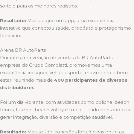
sorteio para os melhores registros.
Resultado:
Mais do que um app, uma experiência
interativa que conectou saúde, propósito e protagonismo
feminino.
Arena BR AutoParts
Durante a convenção de vendas da BR AutoParts,
empresa do Grupo Comolatti, promovemos uma
experiência inesquecível de esporte, movimento e bem-
estar, reunindo mais de
400 participantes de diversos
distribuidores
.
Foi um dia vibrante, com atividades como boliche, beach
tennis, futebol, beach volley e truco — tudo pensado para
gerar integração, diversão e competição saudável.
Resultado:
Mais saúde, conexões fortalecidas entre as