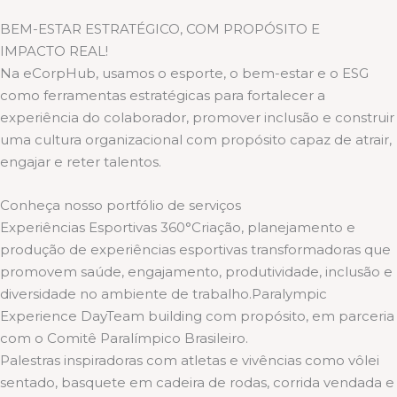
BEM-ESTAR ESTRATÉGICO, COM PROPÓSITO E
IMPACTO REAL!
Na eCorpHub, usamos o esporte, o bem-estar e o ESG
como ferramentas estratégicas para fortalecer a
experiência do colaborador, promover inclusão e construir
uma cultura organizacional com propósito capaz de atrair,
engajar e reter talentos.
Conheça nosso portfólio de serviços
Experiências Esportivas 360°Criação, planejamento e
produção de experiências esportivas transformadoras que
promovem saúde, engajamento, produtividade, inclusão e
diversidade no ambiente de trabalho.Paralympic
Experience DayTeam building com propósito, em parceria
com o Comitê Paralímpico Brasileiro.
Palestras inspiradoras com atletas e vivências como vôlei
sentado, basquete em cadeira de rodas, corrida vendada e