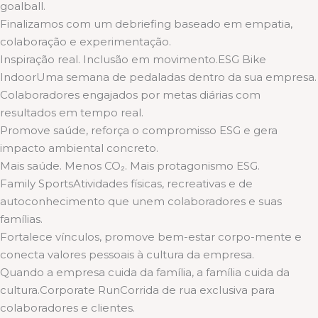
goalball.
Finalizamos com um debriefing baseado em empatia,
colaboração e experimentação.
Inspiração real. Inclusão em movimento.ESG Bike
IndoorUma semana de pedaladas dentro da sua empresa.
Colaboradores engajados por metas diárias com
resultados em tempo real.
Promove saúde, reforça o compromisso ESG e gera
impacto ambiental concreto.
Mais saúde. Menos CO₂. Mais protagonismo ESG.
Family SportsAtividades físicas, recreativas e de
autoconhecimento que unem colaboradores e suas
famílias.
Fortalece vínculos, promove bem-estar corpo-mente e
conecta valores pessoais à cultura da empresa.
Quando a empresa cuida da família, a família cuida da
cultura.Corporate RunCorrida de rua exclusiva para
colaboradores e clientes.