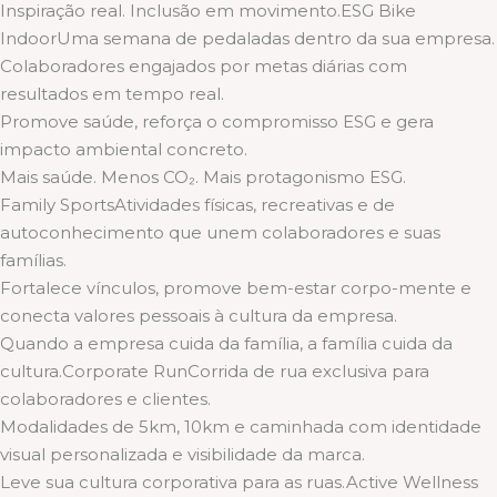
Inspiração real. Inclusão em movimento.ESG Bike
IndoorUma semana de pedaladas dentro da sua empresa.
Colaboradores engajados por metas diárias com
resultados em tempo real.
Promove saúde, reforça o compromisso ESG e gera
impacto ambiental concreto.
Mais saúde. Menos CO₂. Mais protagonismo ESG.
Family SportsAtividades físicas, recreativas e de
autoconhecimento que unem colaboradores e suas
famílias.
Fortalece vínculos, promove bem-estar corpo-mente e
conecta valores pessoais à cultura da empresa.
Quando a empresa cuida da família, a família cuida da
cultura.Corporate RunCorrida de rua exclusiva para
colaboradores e clientes.
Modalidades de 5km, 10km e caminhada com identidade
visual personalizada e visibilidade da marca.
Leve sua cultura corporativa para as ruas.Active Wellness