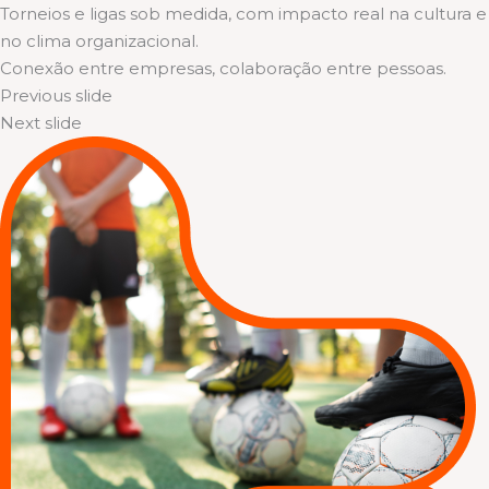
Torneios e ligas sob medida, com impacto real na cultura e
no clima organizacional.
Conexão entre empresas, colaboração entre pessoas.
Previous slide
Next slide