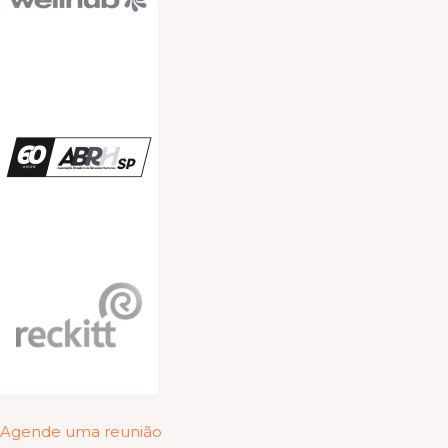
Agende uma reunião