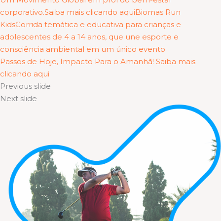
corporativo.Saiba mais clicando aqui
Biomas Run
KidsCorrida temática e educativa para crianças e
adolescentes de 4 a 14 anos, que une esporte e
consciência ambiental em um único evento
Passos de Hoje, Impacto Para o Amanhã! Saiba mais
clicando aqui
Previous slide
Next slide