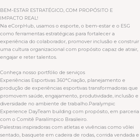
BEM-ESTAR ESTRATÉGICO, COM PROPÓSITO E
IMPACTO REAL!
Na eCorpHub, usamos o esporte, o bem-estar e o ESG
como ferramentas estratégicas para fortalecer a
experiência do colaborador, promover inclusão e construir
uma cultura organizacional com propósito capaz de atrair,
engajar e reter talentos.
Conheça nosso portfólio de serviços
Experiências Esportivas 360°Criação, planejamento e
produção de experiências esportivas transformadoras que
promovem saúde, engajamento, produtividade, inclusão e
diversidade no ambiente de trabalho.Paralympic
Experience DayTeam building com propósito, em parceria
com o Comitê Paralímpico Brasileiro.
Palestras inspiradoras com atletas e vivências como vôlei
sentado, basquete em cadeira de rodas, corrida vendada e