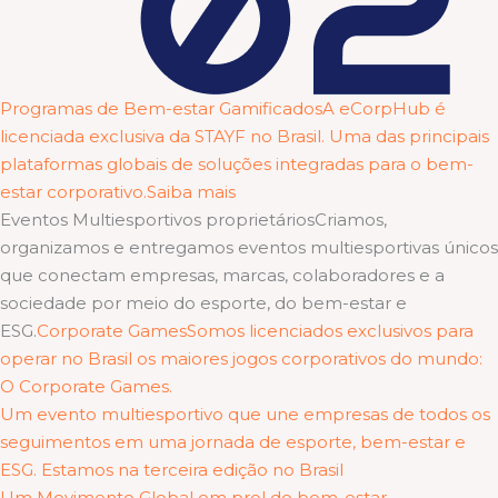
Programas de Bem-estar GamificadosA eCorpHub é
licenciada exclusiva da STAYF no Brasil. Uma das principais
plataformas globais de soluções integradas para o bem-
estar corporativo.Saiba mais
Eventos Multiesportivos proprietáriosCriamos,
organizamos e entregamos eventos multiesportivas únicos
que conectam empresas, marcas, colaboradores e a
sociedade por meio do esporte, do bem-estar e
ESG.
Corporate GamesSomos licenciados exclusivos para
operar no Brasil os maiores jogos corporativos do mundo:
O Corporate Games.
Um evento multiesportivo que une empresas de todos os
seguimentos em uma jornada de esporte, bem-estar e
ESG. Estamos na terceira edição no Brasil
Um Movimento Global em prol do bem-estar