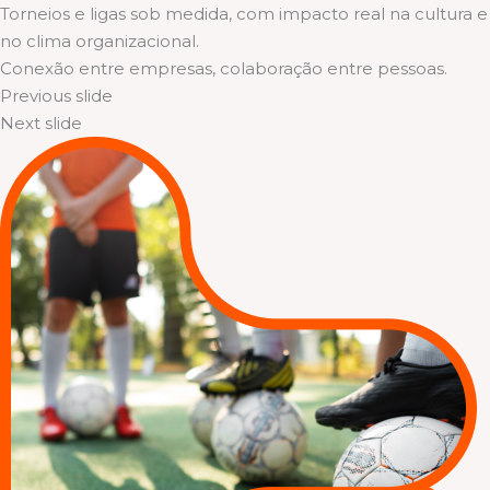
Torneios e ligas sob medida, com impacto real na cultura e
no clima organizacional.
Conexão entre empresas, colaboração entre pessoas.
Previous slide
Next slide