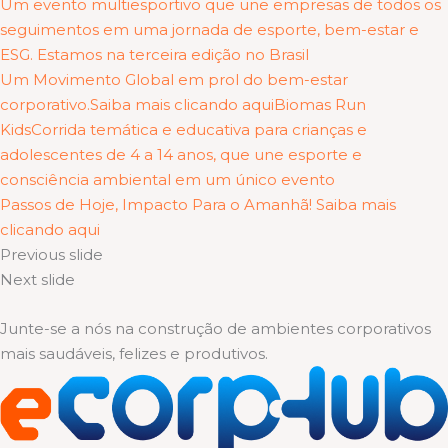
Um evento multiesportivo que une empresas de todos os
seguimentos em uma jornada de esporte, bem-estar e
ESG. Estamos na terceira edição no Brasil
Um Movimento Global em prol do bem-estar
corporativo.Saiba mais clicando aqui
Biomas Run
KidsCorrida temática e educativa para crianças e
adolescentes de 4 a 14 anos, que une esporte e
consciência ambiental em um único evento
Passos de Hoje, Impacto Para o Amanhã! Saiba mais
clicando aqui
Previous slide
Next slide
Junte-se a nós na construção de ambientes corporativos
mais saudáveis, felizes e produtivos.