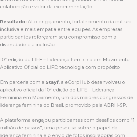
colaboração e valor da experimentação.
Resultado:
Alto engajamento, fortalecimento da cultura
inclusiva e mais empatia entre equipes. As empresas
participantes reforçaram seu compromisso com a
diversidade e a inclusão.
10ª edição do LIFE – Liderança Feminina em Movimento
Aplicativo Oficial do LIFE: tecnologia com propósito
Em parceria com a
Stayf
, a eCorpHub desenvolveu o
aplicativo oficial da 10ª edição do LIFE – Liderança
Feminina em Movimento, um dos maiores congressos de
liderança feminina do Brasil, promovido pela ABRH-SP.
A plataforma engajou participantes com desafios como “1
milhão de passos”, uma pesquisa sobre o papel da
liderança feminina e o envio de fotos inspiradoras com