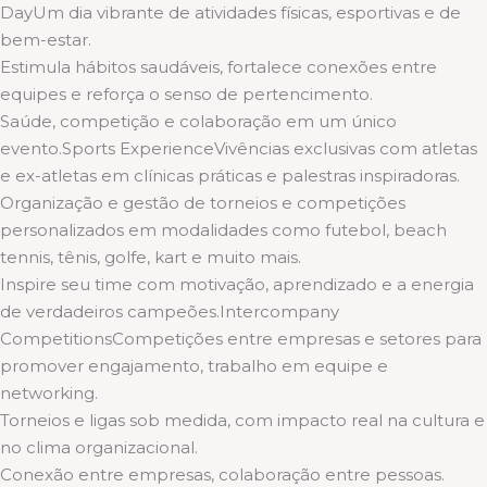
DayUm dia vibrante de atividades físicas, esportivas e de
bem-estar.
Estimula hábitos saudáveis, fortalece conexões entre
equipes e reforça o senso de pertencimento.
Saúde, competição e colaboração em um único
evento.Sports ExperienceVivências exclusivas com atletas
e ex-atletas em clínicas práticas e palestras inspiradoras.
Organização e gestão de torneios e competições
personalizados em modalidades como futebol, beach
tennis, tênis, golfe, kart e muito mais.
Inspire seu time com motivação, aprendizado e a energia
de verdadeiros campeões.Intercompany
CompetitionsCompetições entre empresas e setores para
promover engajamento, trabalho em equipe e
networking.
Torneios e ligas sob medida, com impacto real na cultura e
no clima organizacional.
Conexão entre empresas, colaboração entre pessoas.