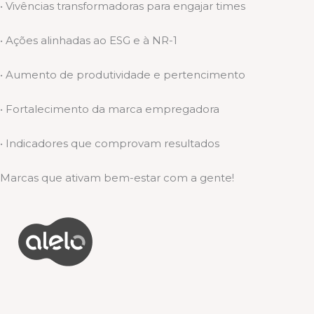
• Vivências transformadoras para engajar times
• Ações alinhadas ao ESG e à NR-1
• Aumento de produtividade e pertencimento
• Fortalecimento da marca empregadora
• Indicadores que comprovam resultados
Marcas que ativam bem-estar com a gente!