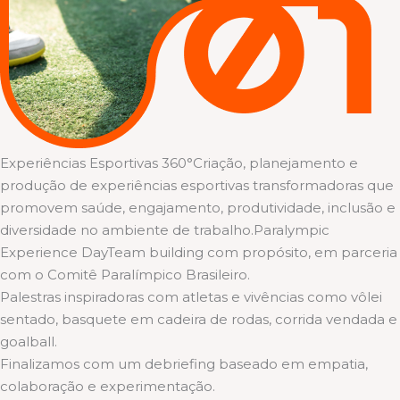
Experiências Esportivas 360°Criação, planejamento e
produção de experiências esportivas transformadoras que
promovem saúde, engajamento, produtividade, inclusão e
diversidade no ambiente de trabalho.Paralympic
Experience DayTeam building com propósito, em parceria
com o Comitê Paralímpico Brasileiro.
Palestras inspiradoras com atletas e vivências como vôlei
sentado, basquete em cadeira de rodas, corrida vendada e
goalball.
Finalizamos com um debriefing baseado em empatia,
colaboração e experimentação.