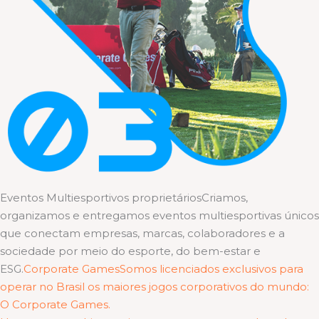
Eventos Multiesportivos proprietáriosCriamos,
organizamos e entregamos eventos multiesportivas únicos
que conectam empresas, marcas, colaboradores e a
sociedade por meio do esporte, do bem-estar e
ESG.
Corporate GamesSomos licenciados exclusivos para
operar no Brasil os maiores jogos corporativos do mundo:
O Corporate Games.