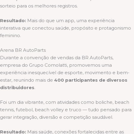
sorteio para os melhores registros.
Resultado:
Mais do que um app, uma experiência
interativa que conectou saúde, propósito e protagonismo
feminino.
Arena BR AutoParts
Durante a convenção de vendas da BR AutoParts,
empresa do Grupo Comolatti, promovemos uma
experiência inesquecível de esporte, movimento e bem-
estar, reunindo mais de
400 participantes de diversos
distribuidores
.
Foi um dia vibrante, com atividades como boliche, beach
tennis, futebol, beach volley e truco — tudo pensado para
gerar integração, diversão e competição saudável.
Resultado:
Mais saúde, conexões fortalecidas entre as