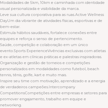
Modalidades de 5km, 10km e caminhada com identidade
visual personalizada e visibilidade da marca.
Leve sua cultura corporativa para as ruas.Active Wellness
DayUm dia vibrante de atividades físicas, esportivas e de
bem-estar.
Estimula hábitos saudáveis, fortalece conexões entre
equipes e reforça o senso de pertencimento.
Saúde, competição e colaboração em um único
evento.Sports ExperienceVivências exclusivas com atletas
e ex-atletas em clínicas práticas e palestras inspiradoras.
Organização e gestão de torneios e competições
personalizados em modalidades como futebol, beach
tennis, tênis, golfe, kart e muito mais.
Inspire seu time com motivação, aprendizado e a energia
de verdadeiros campeões.Intercompany
CompetitionsCompetições entre empresas e setores para
promover engajamento, trabalho em equipe e
networking.