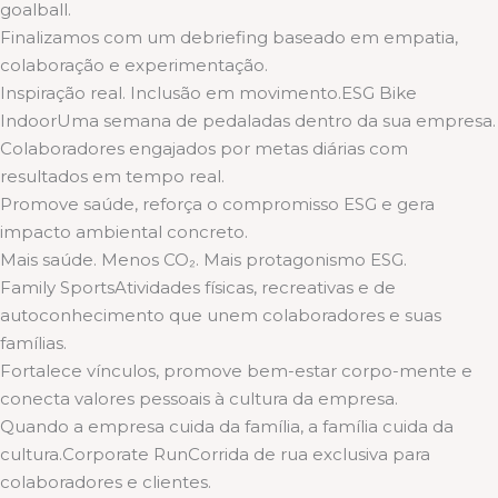
goalball.
Finalizamos com um debriefing baseado em empatia,
colaboração e experimentação.
Inspiração real. Inclusão em movimento.ESG Bike
IndoorUma semana de pedaladas dentro da sua empresa.
Colaboradores engajados por metas diárias com
resultados em tempo real.
Promove saúde, reforça o compromisso ESG e gera
impacto ambiental concreto.
Mais saúde. Menos CO₂. Mais protagonismo ESG.
Family SportsAtividades físicas, recreativas e de
autoconhecimento que unem colaboradores e suas
famílias.
Fortalece vínculos, promove bem-estar corpo-mente e
conecta valores pessoais à cultura da empresa.
Quando a empresa cuida da família, a família cuida da
cultura.Corporate RunCorrida de rua exclusiva para
colaboradores e clientes.