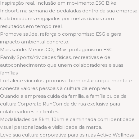
Inspiração real. Inclusão em movimento.ESG Bike
IndoorUma semana de pedaladas dentro da sua empresa.
Colaboradores engajados por metas diárias com
resultados em tempo real.
Promove saúde, reforça o compromisso ESG e gera
impacto ambiental concreto.
Mais saúde. Menos CO₂. Mais protagonismo ESG.
Family SportsAtividades físicas, recreativas e de
autoconhecimento que unem colaboradores e suas
famílias.
Fortalece vínculos, promove bem-estar corpo-mente e
conecta valores pessoais à cultura da empresa.
Quando a empresa cuida da família, a família cuida da
cultura.Corporate RunCorrida de rua exclusiva para
colaboradores e clientes.
Modalidades de 5km, 10km e caminhada com identidade
visual personalizada e visibilidade da marca.
Leve sua cultura corporativa para as ruas.Active Wellness